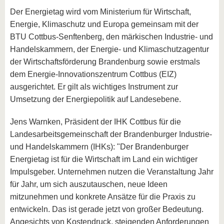
Der Energietag wird vom Ministerium für Wirtschaft,
Energie, Klimaschutz und Europa gemeinsam mit der
BTU Cottbus-Senftenberg, den märkischen Industrie- und
Handelskammern, der Energie- und Klimaschutzagentur
der Wirtschaftsförderung Brandenburg sowie erstmals
dem Energie-Innovationszentrum Cottbus (EIZ)
ausgerichtet. Er gilt als wichtiges Instrument zur
Umsetzung der Energiepolitik auf Landesebene.
Jens Warnken, Präsident der IHK Cottbus für die
Landesarbeitsgemeinschaft der Brandenburger Industrie-
und Handelskammern (IHKs): "Der Brandenburger
Energietag ist für die Wirtschaft im Land ein wichtiger
Impulsgeber. Unternehmen nutzen die Veranstaltung Jahr
für Jahr, um sich auszutauschen, neue Ideen
mitzunehmen und konkrete Ansätze für die Praxis zu
entwickeln. Das ist gerade jetzt von großer Bedeutung.
Angesichts von Kostendruck, steigenden Anforderungen