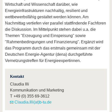
Wirtschaft und Wissenschaft darüber, wie
Energieinfrastrukturen nachhaltig, resilient und
wettbewerbsfähig gestaltet werden können. Am
Nachmittag vertiefen vier parallel stattfindende Fachforen
die Diskussion. Im Mittelpunkt stehen dabei u.a. die
Themen "Erzeugung und Einspeisung" sowie
"Rahmenbedingungen und Finanzierung". Ergänzt wird
das Programm durch das erstmals gemeinsam mit der
Deutschen Energie-Agentur (dena) durchgeführte
Vernetzungstreffen für Energieexpertinnen.
Kontakt
Claudia Illi
Kommunikation und Marketing
T
+49 (0) 355 69-3612
Claudia.Illi(at)b-tu.de