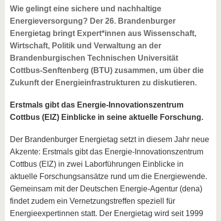
Wie gelingt eine sichere und nachhaltige
Energieversorgung? Der 26. Brandenburger
Energietag bringt Expert*innen aus Wissenschaft,
Wirtschaft, Politik und Verwaltung an der
Brandenburgischen Technischen Universität
Cottbus-Senftenberg (BTU) zusammen, um über die
Zukunft der Energieinfrastrukturen zu diskutieren.
Erstmals gibt das Energie-Innovationszentrum
Cottbus (EIZ) Einblicke in seine aktuelle Forschung.
Der Brandenburger Energietag setzt in diesem Jahr neue
Akzente: Erstmals gibt das Energie-Innovationszentrum
Cottbus (EIZ) in zwei Laborführungen Einblicke in
aktuelle Forschungsansätze rund um die Energiewende.
Gemeinsam mit der Deutschen Energie-Agentur (dena)
findet zudem ein Vernetzungstreffen speziell für
Energieexpertinnen statt. Der Energietag wird seit 1999