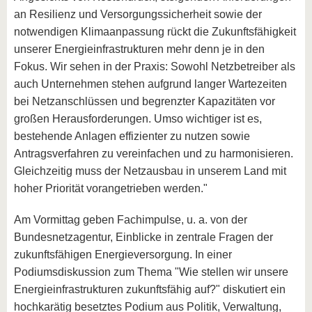
an Resilienz und Versorgungssicherheit sowie der
notwendigen Klimaanpassung rückt die Zukunftsfähigkeit
unserer Energieinfrastrukturen mehr denn je in den
Fokus. Wir sehen in der Praxis: Sowohl Netzbetreiber als
auch Unternehmen stehen aufgrund langer Wartezeiten
bei Netzanschlüssen und begrenzter Kapazitäten vor
großen Herausforderungen. Umso wichtiger ist es,
bestehende Anlagen effizienter zu nutzen sowie
Antragsverfahren zu vereinfachen und zu harmonisieren.
Gleichzeitig muss der Netzausbau in unserem Land mit
hoher Priorität vorangetrieben werden."
Am Vormittag geben Fachimpulse, u. a. von der
Bundesnetzagentur, Einblicke in zentrale Fragen der
zukunftsfähigen Energieversorgung. In einer
Podiumsdiskussion zum Thema "Wie stellen wir unsere
Energieinfrastrukturen zukunftsfähig auf?" diskutiert ein
hochkarätig besetztes Podium aus Politik, Verwaltung,