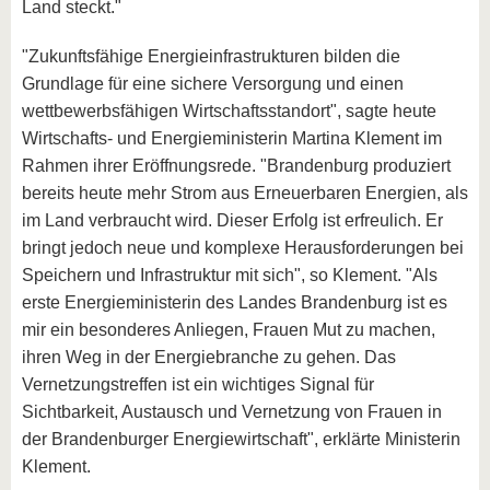
Land steckt."
"Zukunftsfähige Energieinfrastrukturen bilden die
Grundlage für eine sichere Versorgung und einen
wettbewerbsfähigen Wirtschaftsstandort", sagte heute
Wirtschafts- und Energieministerin Martina Klement im
Rahmen ihrer Eröffnungsrede. "Brandenburg produziert
bereits heute mehr Strom aus Erneuerbaren Energien, als
im Land verbraucht wird. Dieser Erfolg ist erfreulich. Er
bringt jedoch neue und komplexe Herausforderungen bei
Speichern und Infrastruktur mit sich", so Klement. "Als
erste Energieministerin des Landes Brandenburg ist es
mir ein besonderes Anliegen, Frauen Mut zu machen,
ihren Weg in der Energiebranche zu gehen. Das
Vernetzungstreffen ist ein wichtiges Signal für
Sichtbarkeit, Austausch und Vernetzung von Frauen in
der Brandenburger Energiewirtschaft", erklärte Ministerin
Klement.