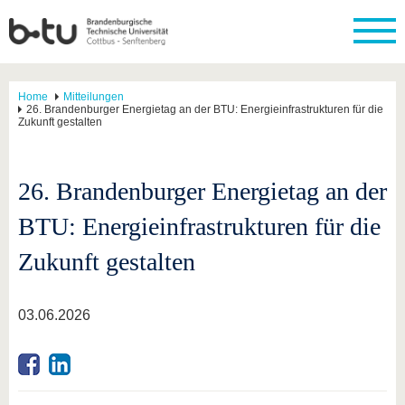
Home
Mitteilungen
26. Brandenburger Energietag an der BTU: Energieinfrastrukturen für die
Zukunft gestalten
26. Brandenburger Energietag an der
BTU: Energieinfrastrukturen für die
Zukunft gestalten
03.06.2026