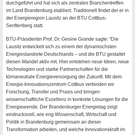
durchgeführt und hat sich als zentrales Branchentreffen
im Land Brandenburg etabliert. Traditionell findet der er in
der Energieregion Lausitz an der BTU Cottbus-
Senftenberg statt.
BTU-Präsidentin Prof. Dr. Gesine Grande sagte: “Die
Lausitz entwickelt sich zu einem der dynamischsten
Energiestandorte Deutschlands – und die BTU gestaltet
diesen Wandel aktiv mit. Hier entstehen neue Ideen, neue
Technologien und starke Partnerschaften für die
klimaneutrale Energieversorgung der Zukunft. Mit dem
Energie-Innovationszentrum Cottbus verbinden wir
Forschung, Transfer und Praxis und bringen
wissenschaftliche Exzellenz in konkrete Lösungen für die
Energiewende. Der Brandenburger Energietag zeigt
eindrucksvoll, wie eng Wissenschaft, Wirtschaft und
Politik in Brandenburg gemeinsam an dieser
Transformation arbeiten, und welche Innovationskraft im