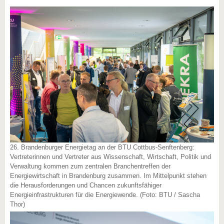
26. Brandenburger Energietag an der BTU Cottbus-Senftenberg:
Vertreterinnen und Vertreter aus Wissenschaft, Wirtschaft, Politik und
Verwaltung kommen zum zentralen Branchentreffen der
Energiewirtschaft in Brandenburg zusammen. Im Mittelpunkt stehen
die Herausforderungen und Chancen zukunftsfähiger
Energieinfrastrukturen für die Energiewende. (Foto: BTU / Sascha
Thor)