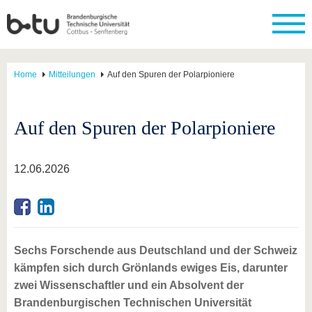
Home
Mitteilungen
Auf den Spuren der Polarpioniere
Auf den Spuren der Polarpioniere
12.06.2026
Sechs Forschende aus Deutschland und der Schweiz
kämpfen sich durch Grönlands ewiges Eis, darunter
zwei Wissenschaftler und ein Absolvent der
Brandenburgischen Technischen Universität