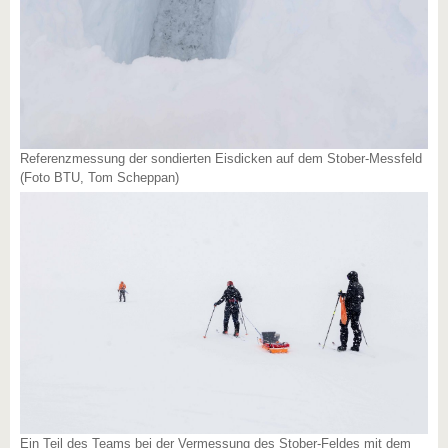
Referenzmessung der sondierten Eisdicken auf dem Stober-Messfeld
(Foto BTU, Tom Scheppan)
Ein Teil des Teams bei der Vermessung des Stober-Feldes mit dem