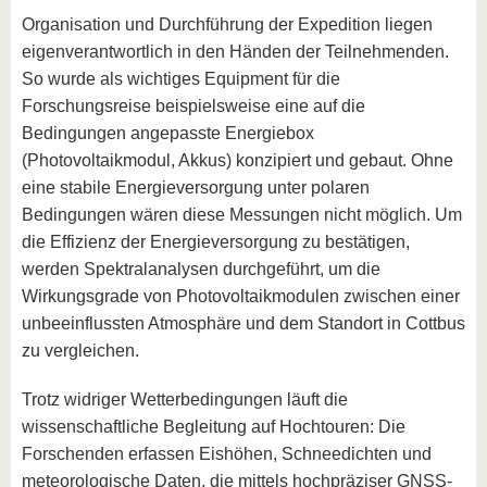
Organisation und Durchführung der Expedition liegen
eigenverantwortlich in den Händen der Teilnehmenden.
So wurde als wichtiges Equipment für die
Forschungsreise beispielsweise eine auf die
Bedingungen angepasste Energiebox
(Photovoltaikmodul, Akkus) konzipiert und gebaut. Ohne
eine stabile Energieversorgung unter polaren
Bedingungen wären diese Messungen nicht möglich. Um
die Effizienz der Energieversorgung zu bestätigen,
werden Spektralanalysen durchgeführt, um die
Wirkungsgrade von Photovoltaikmodulen zwischen einer
unbeeinflussten Atmosphäre und dem Standort in Cottbus
zu vergleichen.
Trotz widriger Wetterbedingungen läuft die
wissenschaftliche Begleitung auf Hochtouren: Die
Forschenden erfassen Eishöhen, Schneedichten und
meteorologische Daten, die mittels hochpräziser GNSS-