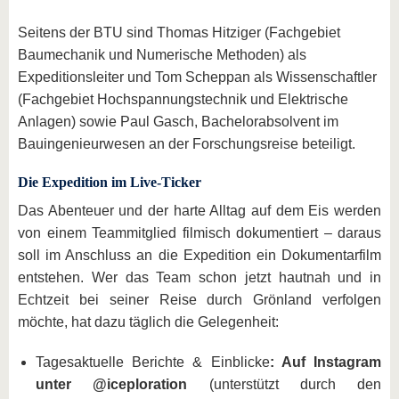
Seitens der BTU sind Thomas Hitziger (Fachgebiet
Baumechanik und Numerische Methoden) als
Expeditionsleiter und Tom Scheppan als Wissenschaftler
(Fachgebiet Hochspannungstechnik und Elektrische
Anlagen) sowie Paul Gasch, Bachelorabsolvent im
Bauingenieurwesen an der Forschungsreise beteiligt.
Die Expedition im Live-Ticker
Das Abenteuer und der harte Alltag auf dem Eis werden
von einem Teammitglied filmisch dokumentiert – daraus
soll im Anschluss an die Expedition ein Dokumentarfilm
entstehen. Wer das Team schon jetzt hautnah und in
Echtzeit bei seiner Reise durch Grönland verfolgen
möchte, hat dazu täglich die Gelegenheit:
Tagesaktuelle Berichte & Einblicke
: Auf Instagram
unter @iceploration
(unterstützt durch den