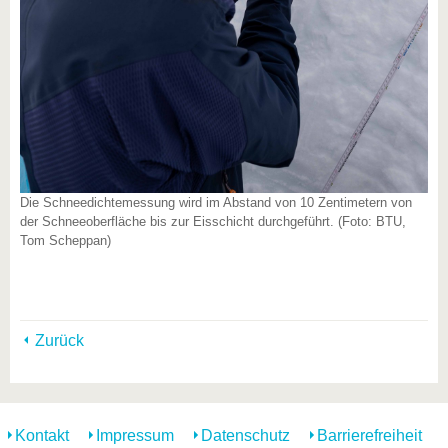
Die Schneedichtemessung wird im Abstand von 10 Zentimetern von
der Schneeoberfläche bis zur Eisschicht durchgeführt. (Foto: BTU,
Tom Scheppan)
Zurück
Kontakt
Impressum
Datenschutz
Barrierefreiheit