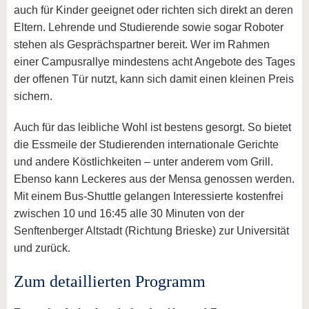
auch für Kinder geeignet oder richten sich direkt an deren
Eltern. Lehrende und Studierende sowie sogar Roboter
stehen als Gesprächspartner bereit. Wer im Rahmen
einer Campusrallye mindestens acht Angebote des Tages
der offenen Tür nutzt, kann sich damit einen kleinen Preis
sichern.
Auch für das leibliche Wohl ist bestens gesorgt. So bietet
die Essmeile der Studierenden internationale Gerichte
und andere Köstlichkeiten – unter anderem vom Grill.
Ebenso kann Leckeres aus der Mensa genossen werden.
Mit einem Bus-Shuttle gelangen Interessierte kostenfrei
zwischen 10 und 16:45 alle 30 Minuten von der
Senftenberger Altstadt (Richtung Brieske) zur Universität
und zurück.
Zum detaillierten Programm