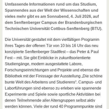
Umfassende Informationen rund um das Studium,
Spannendes aus der Welt der Wissenschaften und
vieles mehr gibt es am Sonnabend, 4. Juli 2026, auf
dem Senftenberger Campus der Brandenburgischen
Technischen Universität Cottbus-Senftenberg (BTU).
Die Universität gestaltet mit dem vielfältigen Programm
ihres Tages der offenen Tür von 10 bis 16 Uhr das neu
konzipierte Senftenberger Stadtfest – das Peter & Paul
Fest – mit. Sie gibt Einblicke in zukunftsorientierte
Studiengänge, modern ausgestattete Labore,
Forschungseinrichtungen und Projekte und ebenso die
Bibliothek mit der Finissage der Ausstellung „Die schöne
bunte Welt des Arbeitens und Studierens“. Campus- und
Laborführungen sind ebenso zu erleben wie spannende
Experimente und Spiele sowie sportliche Aktivitäten bei
denen Teilnehmende aller Altersgruppen selbst aktiv
werden können. Viele der rund 40 Programmpunkte sind