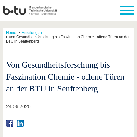
Home
Mitteilungen
Von Gesundheitsforschung bis Faszination Chemie - offene Türen an der
BTU in Senftenberg
Von Gesundheitsforschung bis
Faszination Chemie - offene Türen
an der BTU in Senftenberg
24.06.2026