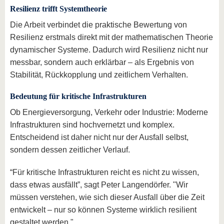
Resilienz trifft Systemtheorie
Die Arbeit verbindet die praktische Bewertung von
Resilienz erstmals direkt mit der mathematischen Theorie
dynamischer Systeme. Dadurch wird Resilienz nicht nur
messbar, sondern auch erklärbar – als Ergebnis von
Stabilität, Rückkopplung und zeitlichem Verhalten.
Bedeutung für kritische Infrastrukturen
Ob Energieversorgung, Verkehr oder Industrie: Moderne
Infrastrukturen sind hochvernetzt und komplex.
Entscheidend ist daher nicht nur der Ausfall selbst,
sondern dessen zeitlicher Verlauf.
“Für kritische Infrastrukturen reicht es nicht zu wissen,
dass etwas ausfällt”, sagt Peter Langendörfer. "Wir
müssen verstehen, wie sich dieser Ausfall über die Zeit
entwickelt – nur so können Systeme wirklich resilient
gestaltet werden."