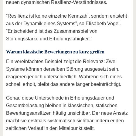
neuen dynamischen Resilienz-Verständnisses.
“Resilienz ist keine einzelne Kennzahl, sondern entsteht
aus der Dynamik eines Systems”, so Elisabeth Vogel.
“Entscheidend ist das Zusammenspiel von
Störungsstärke und Erholungsfähigkeit.”
Warum klassische Bewertungen zu kurz greifen
Ein vereinfachtes Beispiel zeigt die Relevanz: Zwei
Systeme können derselben Störung ausgesetzt sein,
reagieren jedoch unterschiedlich. Während sich eines
schnell erholt, bleibt das andere länger beeinträchtigt.
Genau diese Unterschiede in Erholungsdauer und
Gesamtbelastung bleiben in klassischen, statischen
Bewertungsansätzen häufig unsichtbar. Der neue Ansatz
macht sie erstmals systematisch sichtbar, indem er den
zeitlichen Verlauf in den Mittelpunkt stellt.