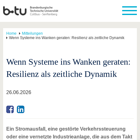
Home
Mitteilungen
Wenn Systeme ins Wanken geraten: Resilienz als zeitliche Dynamik
Wenn Systeme ins Wanken geraten:
Resilienz als zeitliche Dynamik
26.06.2026
Ein Stromausfall, eine gestörte Verkehrssteuerung
oder eine vernetzte Industrieanlage, die aus dem Takt