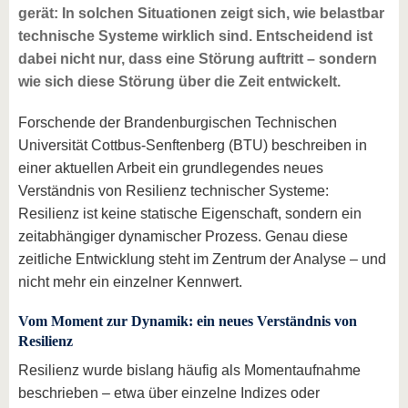
gerät: In solchen Situationen zeigt sich, wie belastbar
technische Systeme wirklich sind. Entscheidend ist
dabei nicht nur, dass eine Störung auftritt – sondern
wie sich diese Störung über die Zeit entwickelt.
Forschende der Brandenburgischen Technischen
Universität Cottbus-Senftenberg (BTU) beschreiben in
einer aktuellen Arbeit ein grundlegendes neues
Verständnis von Resilienz technischer Systeme:
Resilienz ist keine statische Eigenschaft, sondern ein
zeitabhängiger dynamischer Prozess. Genau diese
zeitliche Entwicklung steht im Zentrum der Analyse – und
nicht mehr ein einzelner Kennwert.
Vom Moment zur Dynamik: ein neues Verständnis von
Resilienz
Resilienz wurde bislang häufig als Momentaufnahme
beschrieben – etwa über einzelne Indizes oder