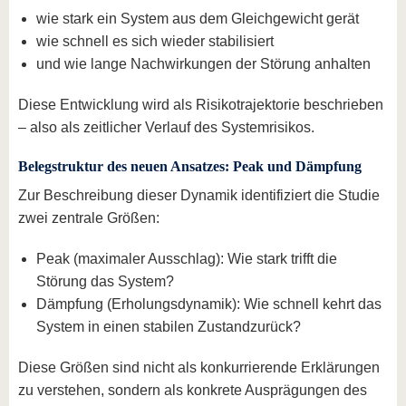
wie stark ein System aus dem Gleichgewicht gerät
wie schnell es sich wieder stabilisiert
und wie lange Nachwirkungen der Störung anhalten
Diese Entwicklung wird als Risikotrajektorie beschrieben
– also als zeitlicher Verlauf des Systemrisikos.
Belegstruktur des neuen Ansatzes: Peak und Dämpfung
Zur Beschreibung dieser Dynamik identifiziert die Studie
zwei zentrale Größen:
Peak (maximaler Ausschlag): Wie stark trifft die
Störung das System?
Dämpfung (Erholungsdynamik): Wie schnell kehrt das
System in einen stabilen Zustand
zurück?
Diese Größen sind nicht als konkurrierende Erklärungen
zu verstehen, sondern als konkrete Ausprägungen des