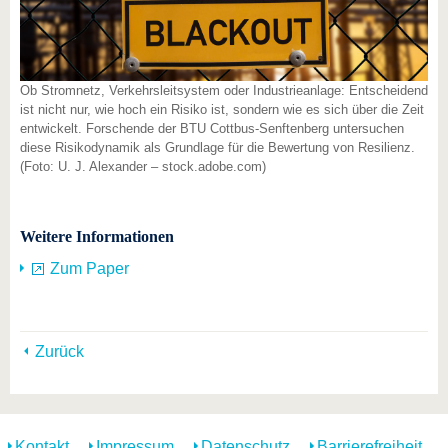
Ob Stromnetz, Verkehrsleitsystem oder Industrieanlage: Entscheidend
ist nicht nur, wie hoch ein Risiko ist, sondern wie es sich über die Zeit
entwickelt. Forschende der BTU Cottbus-Senftenberg untersuchen
diese Risikodynamik als Grundlage für die Bewertung von Resilienz.
(Foto: U. J. Alexander – stock.adobe.com)
Weitere Informationen
Zum Paper
Zurück
Kontakt
Impressum
Datenschutz
Barrierefreiheit