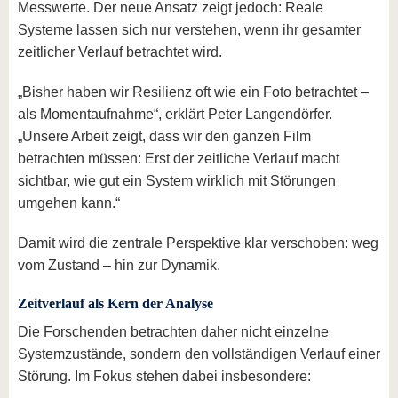
Messwerte. Der neue Ansatz zeigt jedoch: Reale
Systeme lassen sich nur verstehen, wenn ihr gesamter
zeitlicher Verlauf betrachtet wird.
„Bisher haben wir Resilienz oft wie ein Foto betrachtet –
als Momentaufnahme“, erklärt Peter Langendörfer.
„Unsere Arbeit zeigt, dass wir den ganzen Film
betrachten müssen: Erst der zeitliche Verlauf macht
sichtbar, wie gut ein System wirklich mit Störungen
umgehen kann.“
Damit wird die zentrale Perspektive klar verschoben: weg
vom Zustand – hin zur Dynamik.
Zeitverlauf als Kern der Analyse
Die Forschenden betrachten daher nicht einzelne
Systemzustände, sondern den vollständigen Verlauf einer
Störung. Im Fokus stehen dabei insbesondere: