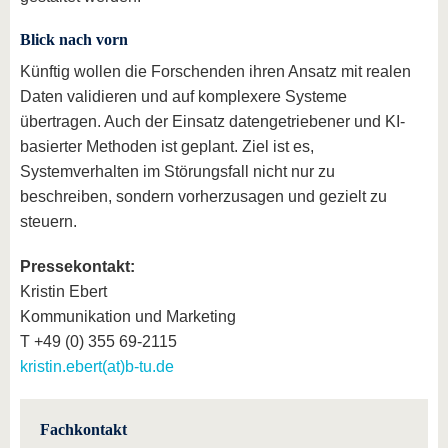
Blick nach vorn
Künftig wollen die Forschenden ihren Ansatz mit realen
Daten validieren und auf komplexere Systeme
übertragen. Auch der Einsatz datengetriebener und KI-
basierter Methoden ist geplant. Ziel ist es,
Systemverhalten im Störungsfall nicht nur zu
beschreiben, sondern vorherzusagen und gezielt zu
steuern.
Pressekontakt:
Kristin Ebert
Kommunikation und Marketing
T +49 (0) 355 69-2115
kristin.ebert(at)b-tu.de
Fachkontakt