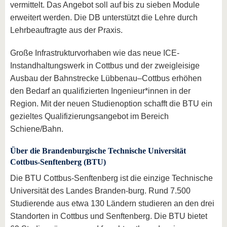
vermittelt. Das Angebot soll auf bis zu sieben Module
erweitert werden. Die DB unterstützt die Lehre durch
Lehrbeauftragte aus der Praxis.
Große Infrastrukturvorhaben wie das neue ICE-
Instandhaltungswerk in Cottbus und der zweigleisige
Ausbau der Bahnstrecke Lübbenau–Cottbus erhöhen
den Bedarf an qualifizierten Ingenieur*innen in der
Region. Mit der neuen Studienoption schafft die BTU ein
gezieltes Qualifizierungsangebot im Bereich
Schiene/Bahn.
Über die Brandenburgische Technische Universität
Cottbus-Senftenberg (BTU)
Die BTU Cottbus-Senftenberg ist die einzige Technische
Universität des Landes Branden-burg. Rund 7.500
Studierende aus etwa 130 Ländern studieren an den drei
Standorten in Cottbus und Senftenberg. Die BTU bietet