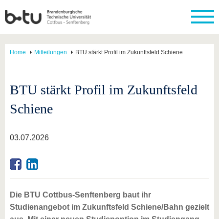
Home
Mitteilungen
BTU stärkt Profil im Zukunftsfeld Schiene
BTU stärkt Profil im Zukunftsfeld
Schiene
03.07.2026
Die BTU Cottbus-Senftenberg baut ihr
Studienangebot im Zukunftsfeld Schiene/Bahn gezielt