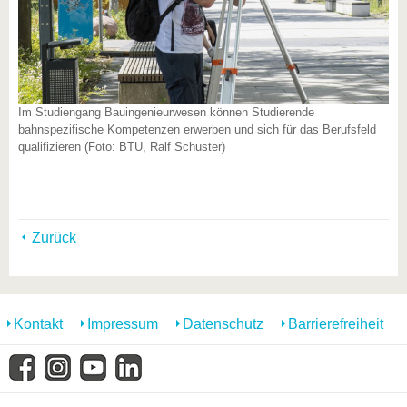
Im Studiengang Bauingenieurwesen können Studierende
bahnspezifische Kompetenzen erwerben und sich für das Berufsfeld
qualifizieren (Foto: BTU, Ralf Schuster)
Zurück
Kontakt
Impressum
Datenschutz
Barrierefreiheit