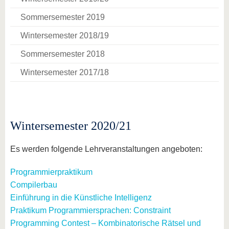
Sommersemester 2019
Wintersemester 2018/19
Sommersemester 2018
Wintersemester 2017/18
Wintersemester 2020/21
Es werden folgende Lehrveranstaltungen angeboten:
Programmierpraktikum
Compilerbau
Einführung in die Künstliche Intelligenz
Praktikum Programmiersprachen: Constraint
Programming Contest – Kombinatorische Rätsel und