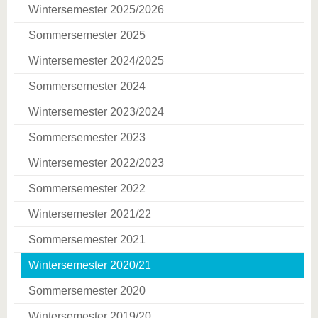
Wintersemester 2025/2026
Sommersemester 2025
Wintersemester 2024/2025
Sommersemester 2024
Wintersemester 2023/2024
Sommersemester 2023
Wintersemester 2022/2023
Sommersemester 2022
Wintersemester 2021/22
Sommersemester 2021
Wintersemester 2020/21
Sommersemester 2020
Wintersemester 2019/20