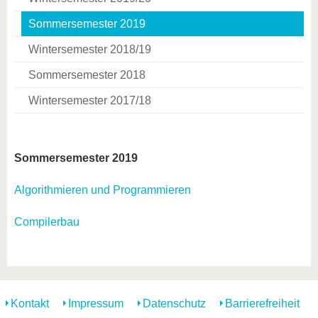
Sommersemester 2019
Wintersemester 2018/19
Sommersemester 2018
Wintersemester 2017/18
Sommersemester 2019
Algorithmieren und Programmieren
Compilerbau
Kontakt
Impressum
Datenschutz
Barrierefreiheit