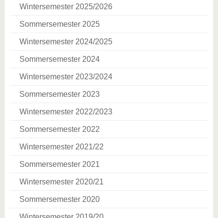
Wintersemester 2025/2026
Sommersemester 2025
Wintersemester 2024/2025
Sommersemester 2024
Wintersemester 2023/2024
Sommersemester 2023
Wintersemester 2022/2023
Sommersemester 2022
Wintersemester 2021/22
Sommersemester 2021
Wintersemester 2020/21
Sommersemester 2020
Wintersemester 2019/20