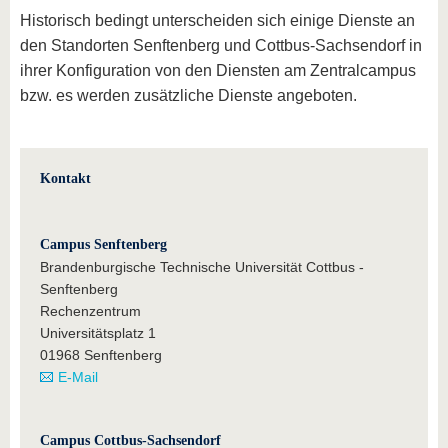
Historisch bedingt unterscheiden sich einige Dienste an
den Standorten Senftenberg und Cottbus-Sachsendorf in
ihrer Konfiguration von den Diensten am Zentralcampus
bzw. es werden zusätzliche Dienste angeboten.
Kontakt
Campus Senftenberg
Brandenburgische Technische Universität Cottbus -
Senftenberg
Rechenzentrum
Universitätsplatz 1
01968 Senftenberg
E-Mail
Campus Cottbus-Sachsendorf