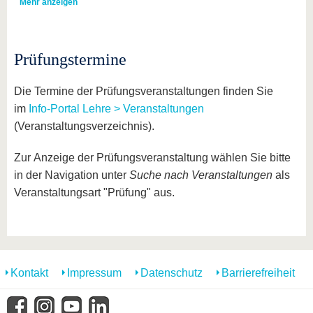
Mehr anzeigen
Prüfungstermine
Die Termine der Prüfungsveranstaltungen finden Sie
im
Info-Portal Lehre > Veranstaltungen
(Veranstaltungsverzeichnis).
Zur Anzeige der Prüfungsveranstaltung wählen Sie bitte
in der Navigation unter
Suche nach Veranstaltungen
als
Veranstaltungsart "Prüfung" aus.
Kontakt
Impressum
Datenschutz
Barrierefreiheit