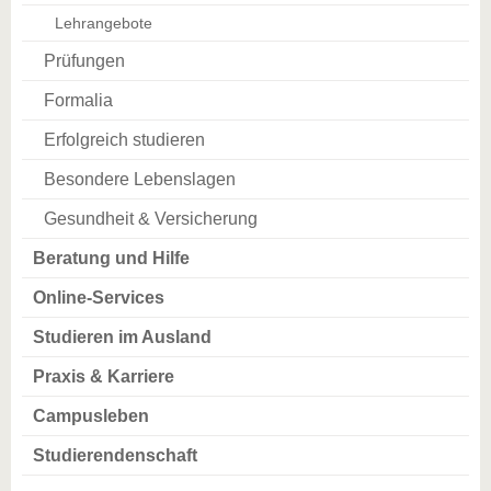
Lehrangebote
Prüfungen
Formalia
Erfolgreich studieren
Besondere Lebenslagen
Gesundheit & Versicherung
Beratung und Hilfe
Online-Services
Studieren im Ausland
Praxis & Karriere
Campusleben
Studierendenschaft