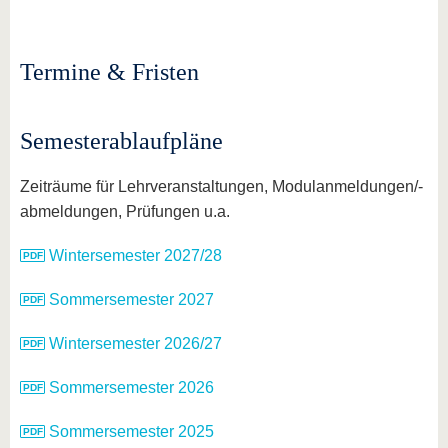
Termine & Fristen
Semesterablaufpläne
Zeiträume für Lehrveranstaltungen, Modulanmeldungen/-
abmeldungen, Prüfungen u.a.
Wintersemester 2027/28
Sommersemester 2027
Wintersemester 2026/27
Sommersemester 2026
Sommersemester 2025