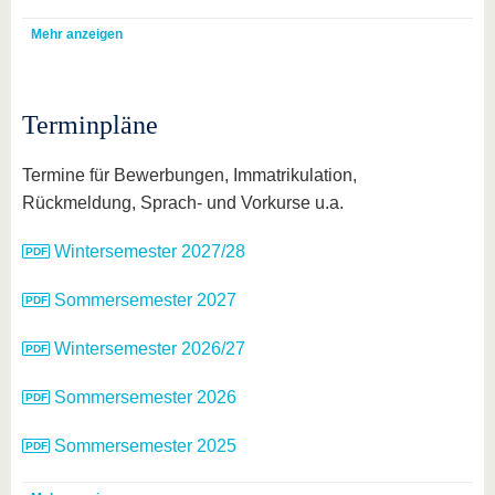
Mehr anzeigen
Terminpläne
Termine für Bewerbungen, Immatrikulation,
Rückmeldung, Sprach- und Vorkurse u.a.
Wintersemester 2027/28
Sommersemester 2027
Wintersemester 2026/27
Sommersemester 2026
Sommersemester 2025