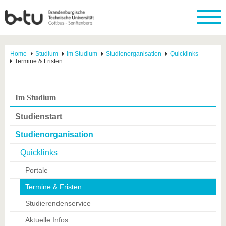
Home
Studium
Im Studium
Studienorganisation
Quicklinks
Termine & Fristen
Im Studium
Studienstart
Studienorganisation
Quicklinks
Portale
Termine & Fristen
Studierendenservice
Aktuelle Infos