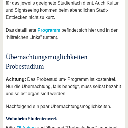
für das jeweils geeignete Studienfach dient. Auch Kultur
und Sightseeing kommen beim abendlichen Stadt-
Entdecken nicht zu kurz.
Das detaillierte
Programm
befindet sich hier und in den
“hilfreichen Links” (unten).
Übernachtungsmöglichkeiten
Probestudium
Achtung:
Das Probestudium- Programm ist kostenfrei.
Nur die Übernachtung, falls benötigt, muss selbst bezahlt
und selbst organisiert werden.
Nachfolgend ein paar Übernachtungsmöglichkeiten.
Wohnheim Studentenwerk
Bitte
Antrag
ausfüllen und "Probestudium" angeben!