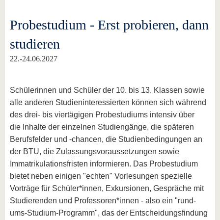
Probestudium - Erst probieren, dann
studieren
22.-24.06.2027
Schülerinnen und Schüler der 10. bis 13. Klassen sowie
alle anderen Studieninteressierten können sich während
des drei- bis viertägigen Probestudiums intensiv über
die Inhalte der einzelnen Studiengänge, die späteren
Berufsfelder und -chancen, die Studienbedingungen an
der BTU, die Zulassungsvoraussetzungen sowie
Immatrikulationsfristen informieren. Das Probestudium
bietet neben einigen "echten" Vorlesungen spezielle
Vorträge für Schüler*innen, Exkursionen, Gespräche mit
Studierenden und Professoren*innen - also ein "rund-
ums-Studium-Programm", das der Entscheidungsfindung