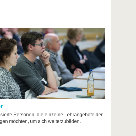
er
essierte Personen, die einzelne Lehrangebote der
en möchten, um sich weiterzubilden.