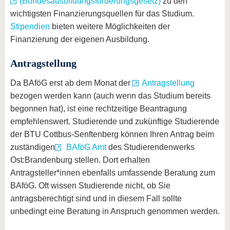
(Bundesausbildungsförderungsgesetz)
zu den
wichtigsten Finanzierungsquellen für das Studium.
Stipendien
bieten weitere Möglichkeiten der
Finanzierung der eigenen Ausbildung.
Antragstellung
Da BAföG erst ab dem Monat der
Antragstellung
bezogen werden kann (auch wenn das Studium bereits
begonnen hat), ist eine rechtzeitige Beantragung
empfehlenswert. Studierende und zukünftige Studierende
der BTU Cottbus-Senftenberg können Ihren Antrag beim
zuständigen
BAföG Amt
des Studierendenwerks
Ost:Brandenburg stellen. Dort erhalten
Antragsteller*innen ebenfalls umfassende Beratung zum
BAföG. Oft wissen Studierende nicht, ob Sie
antragsberechtigt sind und in diesem Fall sollte
unbedingt eine Beratung in Anspruch genommen werden.