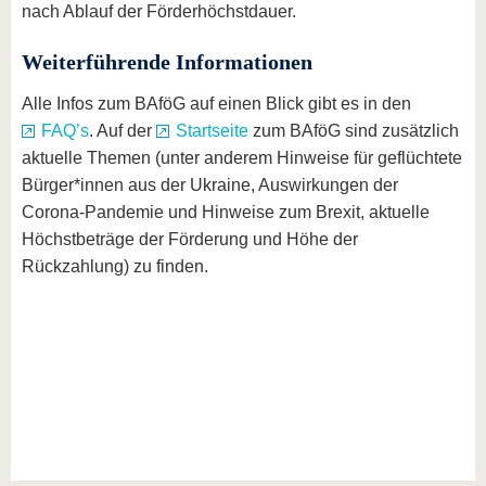
nach Ablauf der Förderhöchstdauer.
Weiterführende Informationen
Alle Infos zum BAföG auf einen Blick gibt es in den
FAQ’s
. Auf der
Startseite
zum BAföG sind zusätzlich
aktuelle Themen (unter anderem Hinweise für geflüchtete
Bürger*innen aus der Ukraine, Auswirkungen der
Corona-Pandemie und Hinweise zum Brexit, aktuelle
Höchstbeträge der Förderung und Höhe der
Rückzahlung) zu finden.