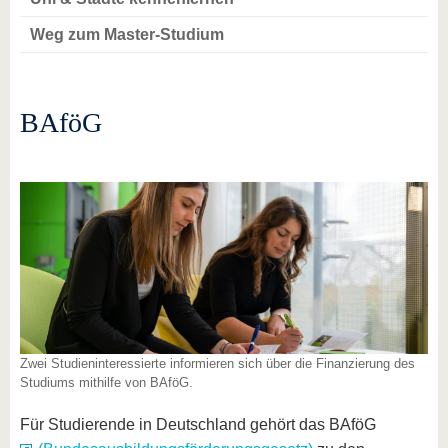
Weg zum Master-Studium
BAföG
Zwei Studieninteressierte informieren sich über die Finanzierung des
Studiums mithilfe von BAföG.
Für Studierende in Deutschland gehört das BAföG