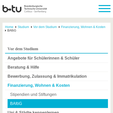
Home
Studium
Vor dem Studium
Finanzierung, Wohnen & Kosten
BAföG
Vor dem Studium
Angebote für Schülerinnen & Schüler
Beratung & Hilfe
Bewerbung, Zulassung & Immatrikulation
Finanzierung, Wohnen & Kosten
Stipendien und Stiftungen
BAföG
Uni & Städte kennenlernen