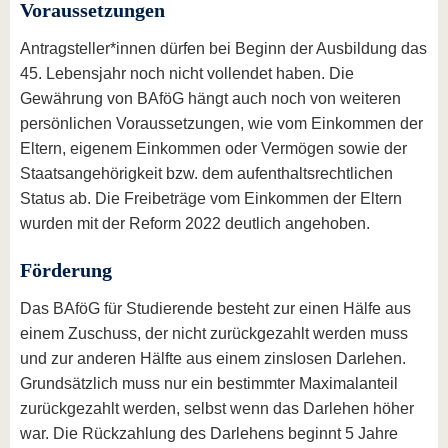
Voraussetzungen
Antragsteller*innen dürfen bei Beginn der Ausbildung das
45. Lebensjahr noch nicht vollendet haben. Die
Gewährung von BAföG hängt auch noch von weiteren
persönlichen Voraussetzungen, wie vom Einkommen der
Eltern, eigenem Einkommen oder Vermögen sowie der
Staatsangehörigkeit bzw. dem aufenthaltsrechtlichen
Status ab. Die Freibeträge vom Einkommen der Eltern
wurden mit der Reform 2022 deutlich angehoben.
Förderung
Das BAföG für Studierende besteht zur einen Hälfe aus
einem Zuschuss, der nicht zurückgezahlt werden muss
und zur anderen Hälfte aus einem zinslosen Darlehen.
Grundsätzlich muss nur ein bestimmter Maximalanteil
zurückgezahlt werden, selbst wenn das Darlehen höher
war. Die Rückzahlung des Darlehens beginnt 5 Jahre