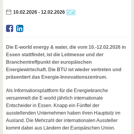
10.02.2026
-
12.02.2026
iCal
Die E-world energy & water, die vom 10.-12.02.2026 in
Essen stattfindet, ist die Leitmesse und der
Branchentreffpunkt der europäischen
Energiewirtschaft. Die BTU ist wieder vertreten und
präsentiert das Energie-Innovationszentrum.
Als Informationsplattform für die Energiebranche
versammelt die E-world jährlich internationale
Entscheider in Essen. Knapp ein Fünftel der
ausstellenden Unternehmen haben ihren Hauptsitz im
Ausland. Die Mehrzahl der internationalen Aussteller
kommt dabei aus Ländern der Europäischen Union.