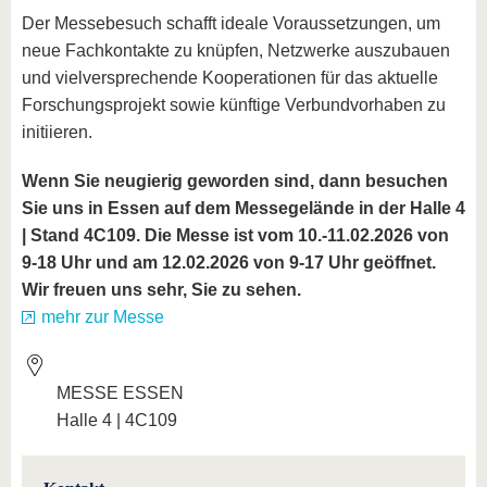
Der Messebesuch schafft ideale Voraussetzungen, um
neue Fachkontakte zu knüpfen, Netzwerke auszubauen
und vielversprechende Kooperationen für das aktuelle
Forschungsprojekt sowie künftige Verbundvorhaben zu
initiieren.
Wenn Sie neugierig geworden sind, dann besuchen
Sie uns in Essen auf dem Messegelände in der Halle 4
| Stand 4C109. Die Messe ist vom 10.-11.02.2026 von
9-18 Uhr und am 12.02.2026 von 9-17 Uhr geöffnet.
Wir freuen uns sehr, Sie zu sehen.
mehr zur Messe
MESSE ESSEN
Halle 4 | 4C109