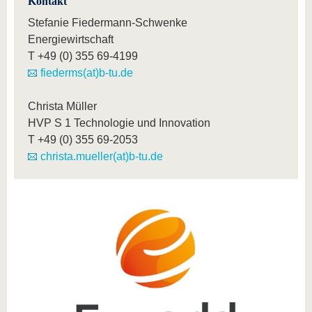
Kontakt
Stefanie Fiedermann-Schwenke
Energiewirtschaft
T
+49 (0) 355 69-4199
fiederms(at)b-tu.de
Christa Müller
HVP S 1 Technologie und Innovation
T
+49 (0) 355 69-2053
christa.mueller(at)b-tu.de