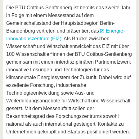
Die BTU Cottbus-Senftenberg ist bereits das zweite Jahr
in Folge mit einem Messestand auf dem
Gemeinschaftsstand der Hauptstadtregion Berlin-
Brandenburg vertreten und präsentiert das
Energie-
Innovationszentrum (EIZ)
. Als Brücke zwischen
Wissenschaft und Wirtschaft entwickelt das EIZ mit über
100 Wissenschaftler*innen der BTU Cottbus-Senftenberg
gemeinsam mit einem interdisziplinären Partnernetzwerk
innovative Lösungen und Technologien für das
klimaneutrale Energiesystem der Zukunft. Dabei wird auf
exzellente Forschung, industrienahe
Technologieentwicklung sowie Aus- und
Weiterbildungsangebote für Wirtschaft und Wissenschaft
gesetzt. Mit dem Messeauftritt sollen der
Bekanntheitsgrad des Forschungszentrums sowohl
national als auch international gesteigert, Kontakte zu
Unternehmen geknüpft und Startups positioniert werden.