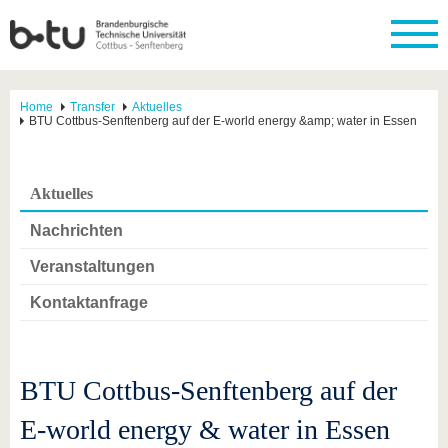
Home
Transfer
Aktuelles
BTU Cottbus-Senftenberg auf der E-world energy &amp; water in Essen
Aktuelles
Nachrichten
Veranstaltungen
Kontaktanfrage
BTU Cottbus-Senftenberg auf der
E-world energy & water in Essen