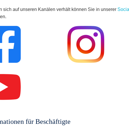
 sich auf unseren Kanälen verhält können Sie in unserer
Socia
en.
mationen für Beschäftigte