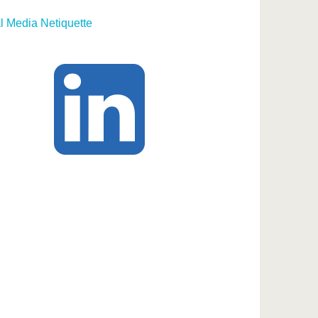
l Media Netiquette