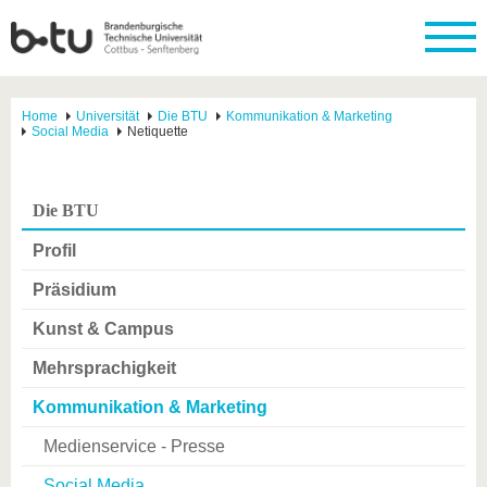
Home
Universität
Die BTU
Kommunikation & Marketing
Social Media
Netiquette
Die BTU
Profil
Präsidium
Kunst & Campus
Mehrsprachigkeit
Kommunikation & Marketing
Medienservice - Presse
Social Media