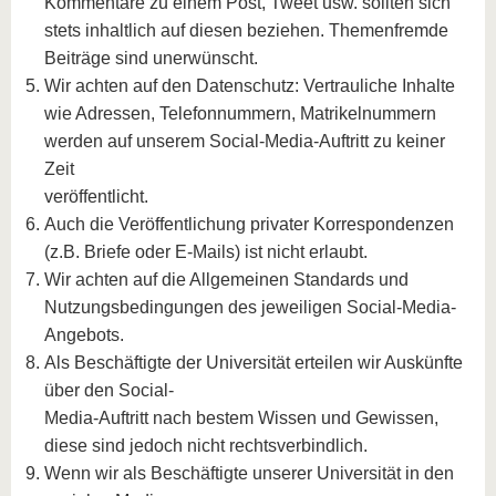
Kommentare zu einem Post, Tweet usw. sollten sich
stets inhaltlich auf diesen beziehen. Themenfremde
Beiträge sind unerwünscht.
Wir achten auf den Datenschutz: Vertrauliche Inhalte
wie Adressen, Telefonnummern, Matrikelnummern
werden auf unserem Social-Media-Auftritt zu keiner
Zeit
veröffentlicht.
Auch die Veröffentlichung privater Korrespondenzen
(z.B. Briefe oder E-Mails) ist nicht erlaubt.
Wir achten auf die Allgemeinen Standards und
Nutzungsbedingungen des jeweiligen Social-Media-
Angebots.
Als Beschäftigte der Universität erteilen wir Auskünfte
über den Social-
Media-Auftritt nach bestem Wissen und Gewissen,
diese sind jedoch nicht rechtsverbindlich.
Wenn wir als Beschäftigte unserer Universität in den