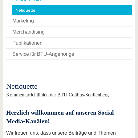
Netiquette
Marketing
Merchandising
Publikationen
Service für BTU-Angehörige
Netiquette
Kommentarrichtlinien der BTU Cottbus-Senftenberg
Herzlich willkommen auf unseren Social-
Media-Kanälen!
Wir freuen uns, dass unsere Beiträge und Themen