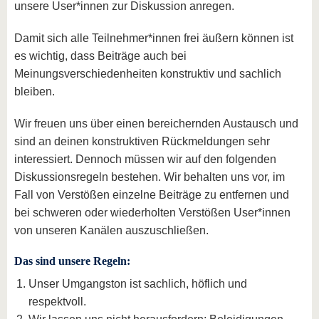
unsere User*innen zur Diskussion anregen.
Damit sich alle Teilnehmer*innen frei äußern können ist
es wichtig, dass Beiträge auch bei
Meinungsverschiedenheiten konstruktiv und sachlich
bleiben.
Wir freuen uns über einen bereichernden Austausch und
sind an deinen konstruktiven Rückmeldungen sehr
interessiert. Dennoch müssen wir auf den folgenden
Diskussionsregeln bestehen. Wir behalten uns vor, im
Fall von Verstößen einzelne Beiträge zu entfernen und
bei schweren oder wiederholten Verstößen User*innen
von unseren Kanälen auszuschließen.
Das sind unsere Regeln:
Unser Umgangston ist sachlich, höflich und
respektvoll.