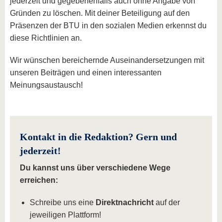
jederzeit und gegebenenfalls auch ohne Angabe von
Gründen zu löschen. Mit deiner Beteiligung auf den
Präsenzen der BTU in den sozialen Medien erkennst du
diese Richtlinien an.
Wir wünschen bereichernde Auseinandersetzungen mit
unseren Beiträgen und einen interessanten
Meinungsaustausch!
Kontakt in die Redaktion? Gern und
jederzeit!
Du kannst uns über verschiedene Wege
erreichen:
Schreibe uns eine
Direktnachricht
auf der
jeweiligen Plattform!