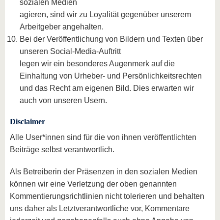
sozialen Medien
agieren, sind wir zu Loyalität gegenüber unserem
Arbeitgeber angehalten.
Bei der Veröffentlichung von Bildern und Texten über
unseren Social-Media-Auftritt
legen wir ein besonderes Augenmerk auf die
Einhaltung von Urheber- und Persönlichkeitsrechten
und das Recht am eigenen Bild. Dies erwarten wir
auch von unseren Usern.
Disclaimer
Alle User*innen sind für die von ihnen veröffentlichten
Beiträge selbst verantwortlich.
Als Betreiberin der Präsenzen in den sozialen Medien
können wir eine Verletzung der oben genannten
Kommentierungsrichtlinien nicht tolerieren und behalten
uns daher als Letztverantwortliche vor, Kommentare