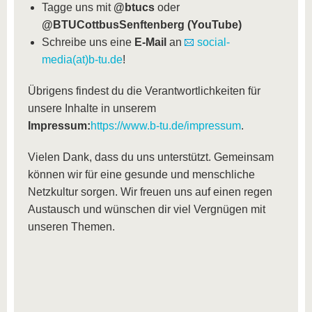
Tagge uns mit
@btucs
oder
@BTUCottbusSenftenberg (YouTube)
Schreibe uns eine
E-Mail
an
social-
media(at)b-tu.de
!
Übrigens findest du die Verantwortlichkeiten für
unsere Inhalte in unserem
Impressum:
https://www.b-tu.de/impressum
.
Vielen Dank, dass du uns unterstützt. Gemeinsam
können wir für eine gesunde und menschliche
Netzkultur sorgen. Wir freuen uns auf einen regen
Austausch und wünschen dir viel Vergnügen mit
unseren Themen.