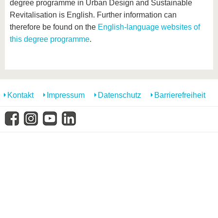
degree programme in Urban Design and Sustainable
Revitalisation is English. Further information can
therefore be found on the
English-language websites of
this degree programme
.
Kontakt
Impressum
Datenschutz
Barrierefreiheit