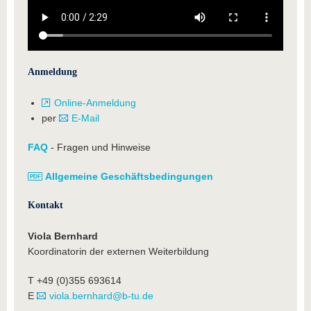
Anmeldung
Online-Anmeldung
per
E-Mail
FAQ
- Fragen und Hinweise
Allgemeine Geschäftsbedingungen
Kontakt
Viola Bernhard
Koordinatorin der externen Weiterbildung
T +49 (0)355 693614
E
viola.bernhard@b-tu.de