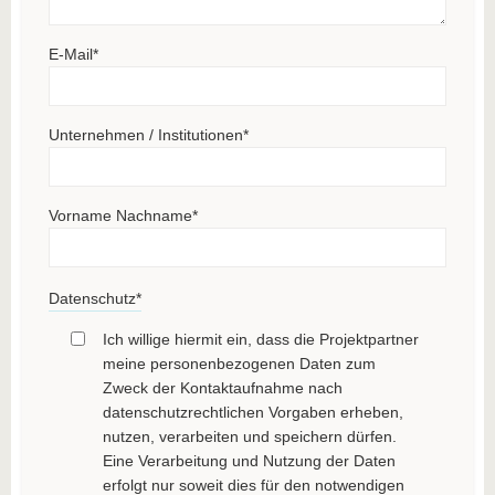
E-Mail
*
Unternehmen / Institutionen
*
Vorname Nachname
*
Datenschutz
*
Ich willige hiermit ein, dass die Projektpartner
meine personenbezogenen Daten zum
Zweck der Kontaktaufnahme nach
datenschutzrechtlichen Vorgaben erheben,
nutzen, verarbeiten und speichern dürfen.
Eine Verarbeitung und Nutzung der Daten
erfolgt nur soweit dies für den notwendigen