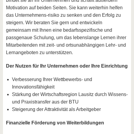
bindet sie an Ihr Unternehmen und schafft außerdem
Motivation auf beiden Seiten. Sie kann weiterhin helfen
das Unternehmens-risiko zu senken und den Erfolg zu
steigern. Wir beraten Sie gern und entwickeln
gemeinsam mit Ihnen eine bedarfsspezifische und
passgenaue Schulung, um das lebenslange Lernen ihrer
Mitarbeitenden mit zeit- und ortsunabhängigen Lehr- und
Lernangeboten zu unterstützen.
Der Nutzen für Ihr Unternehmen oder Ihre Einrichtung
Verbesserung Ihrer Wettbewerbs- und
Innovationsfähigkeit
Stärkung der Wirtschaftsregion Lausitz durch Wissens-
und Praxistransfer aus der BTU
Steigerung der Attraktivität als Arbeitgeber
Finanzielle Förderung von Weiterbildungen