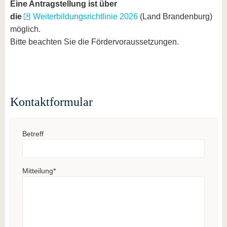
Eine Antragstellung ist über
die
Weiterbildungsrichtlinie 2026
(Land Brandenburg)
möglich.
Bitte beachten Sie die Fördervoraussetzungen.
Kontaktformular
Betreff
Mitteilung
*