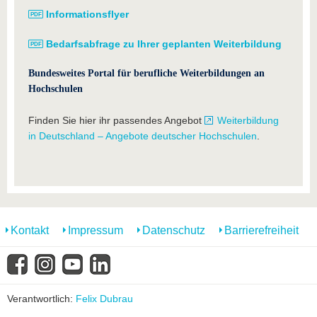
Informationsflyer
Bedarfsabfrage zu Ihrer geplanten Weiterbildung
Bundesweites Portal für berufliche Weiterbildungen an
Hochschulen
Finden Sie hier ihr passendes Angebot
Weiterbildung
in Deutschland – Angebote deutscher Hochschulen
.
Kontakt
Impressum
Datenschutz
Barrierefreiheit
Verantwortlich:
Felix Dubrau