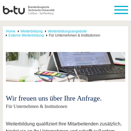
Home
Weiterbildung
Weiterbildungsangebote
Externe Weiterbildung
Für Unternehmen & Institutionen
Wir freuen uns über Ihre Anfrage.
Für Unternehmen & Institutionen
Weiterbildung qualifiziert Ihre Mitarbeitenden zusätzlich,