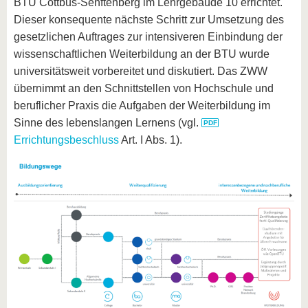
BTU Cottbus-Senftenberg im Lehrgebäude 10 errichtet.
Dieser konsequente nächste Schritt zur Umsetzung des
gesetzlichen Auftrages zur intensiveren Einbindung der
wissenschaftlichen Weiterbildung an der BTU wurde
universitätsweit vorbereitet und diskutiert. Das ZWW
übernimmt an den Schnittstellen von Hochschule und
beruflicher Praxis die Aufgaben der Weiterbildung im
Sinne des lebenslangen Lernens (vgl.
Errichtungsbeschluss
Art. I Abs. 1).