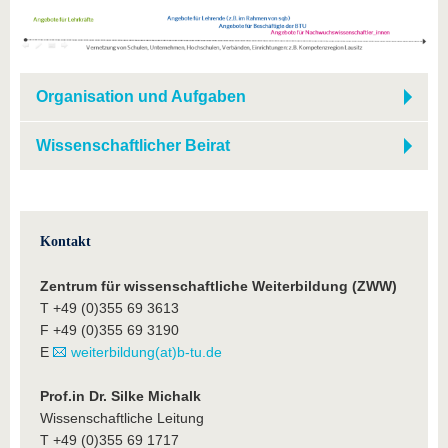
Organisation und Aufgaben
Wissenschaftlicher Beirat
Kontakt
Zentrum für wissenschaftliche Weiterbildung (ZWW)
T +49 (0)355 69 3613
F +49 (0)355 69 3190
E
weiterbildung(at)b-tu.de
Prof.in Dr. Silke Michalk
Wissenschaftliche Leitung
T +49 (0)355 69 1717