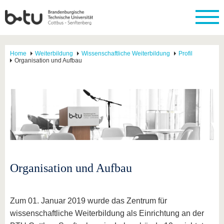
Home
Weiterbildung
Wissenschaftliche Weiterbildung
Profil
Organisation und Aufbau
Organisation und Aufbau
Zum 01. Januar 2019 wurde das Zentrum für
wissenschaftliche Weiterbildung als Einrichtung an der