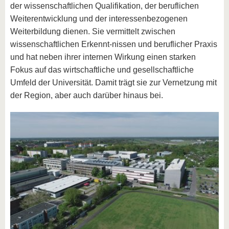
der wissenschaftlichen Qualifikation, der beruflichen
Weiterentwicklung und der interessenbezogenen
Weiterbildung dienen. Sie vermittelt zwischen
wissenschaftlichen Erkennt-nissen und beruflicher Praxis
und hat neben ihrer internen Wirkung einen starken
Fokus auf das wirtschaftliche und gesellschaftliche
Umfeld der Universität. Damit trägt sie zur Vernetzung mit
der Region, aber auch darüber hinaus bei.