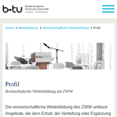
Home
Weiterbildung
Wissenschaftliche Weiterbildung
Profil
Profil
Hochschulische Weiterbildung am ZWW
Die wissenschaftliche Weiterbildung des ZWW umfasst
Angebote, die dem Erhalt, der Vertiefung oder Ergänzung