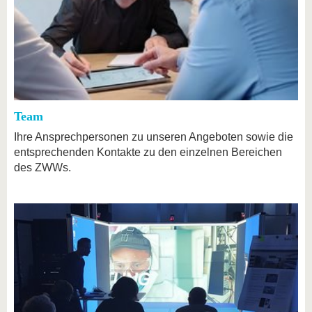
Team
Ihre Ansprechpersonen zu unseren Angeboten sowie die
entsprechenden Kontakte zu den einzelnen Bereichen
des ZWWs.