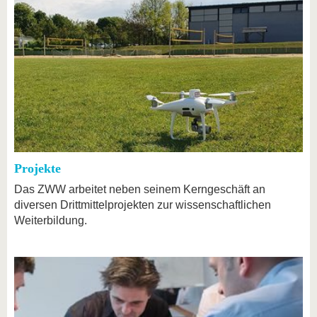
Projekte
Das ZWW arbeitet neben seinem Kerngeschäft an
diversen Drittmittelprojekten zur wissenschaftlichen
Weiterbildung.