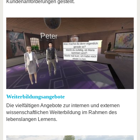
Kundenanforderungen gestellt.
Weiterbildungsangebote
Die vielfältigen Angebote zur internen und externen
wissenschaftlichen Weiterbildung im Rahmen des
lebenslangen Lernens.