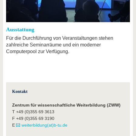
Ausstattung
Für die Durchführung von Veranstaltungen stehen
zahlreiche Seminarräume und ein moderner
Computerpool zur Verfügung.
Kontakt
Zentrum für wissenschaftliche Weiterbildung (ZWW)
T +49 (0)355 69 3613
F +49 (0)355 69 3190
E
weiterbildung(at)b-tu.de