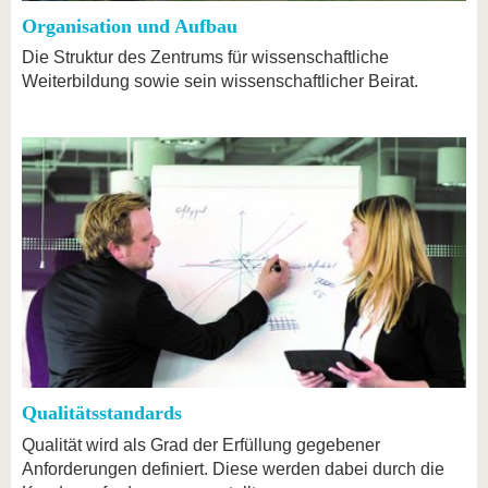
Organisation und Aufbau
Die Struktur des Zentrums für wissenschaftliche
Weiterbildung sowie sein wissenschaftlicher Beirat.
Qualitätsstandards
Qualität wird als Grad der Erfüllung gegebener
Anforderungen definiert. Diese werden dabei durch die