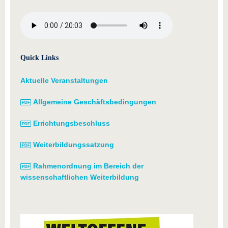
Quick Links
Aktuelle Veranstaltungen
Allgemeine Geschäftsbedingungen
Errichtungsbeschluss
Weiterbildungssatzung
Rahmenordnung im Bereich der
wissenschaftlichen Weiterbildung