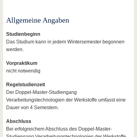
Allgemeine Angaben
Studienbeginn
Das Studium kann in jedem Wintersemester begonnen
werden.
Vorpraktikum
nicht notwendig
Regelstudienzeit
Der Doppel-Master-Studiengang
Verarbeitungstechnologien der Werkstoffe umfasst eine
Dauer von 4 Semestern.
Abschluss
Bei erfolgreichem Abschluss des Doppel-Master-
Studiengang Verarbeitungstechnologien der Werkstoffe