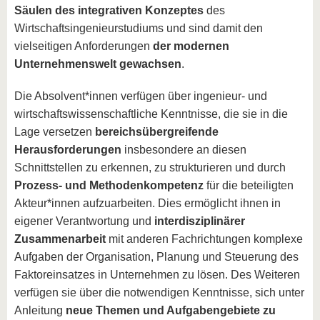
Säulen des integrativen Konzeptes
des
Wirtschaftsingenieurstudiums und sind damit den
vielseitigen Anforderungen
der modernen
Unternehmenswelt gewachsen
.
Die Absolvent*innen verfügen über ingenieur- und
wirtschaftswissenschaftliche Kenntnisse, die sie in die
Lage versetzen
bereichsübergreifende
Herausforderungen
insbesondere an diesen
Schnittstellen zu erkennen, zu strukturieren und durch
Prozess- und Methodenkompetenz
für die beteiligten
Akteur*innen aufzuarbeiten. Dies ermöglicht ihnen in
eigener Verantwortung und
interdisziplinärer
Zusammenarbeit
mit anderen Fachrichtungen komplexe
Aufgaben der Organisation, Planung und Steuerung des
Faktoreinsatzes in Unternehmen zu lösen. Des Weiteren
verfügen sie über die notwendigen Kenntnisse, sich unter
Anleitung
neue Themen und Aufgabengebiete zu