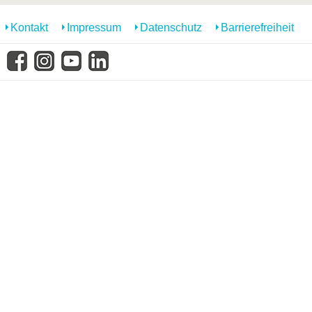
Kontakt
Impressum
Datenschutz
Barrierefreiheit