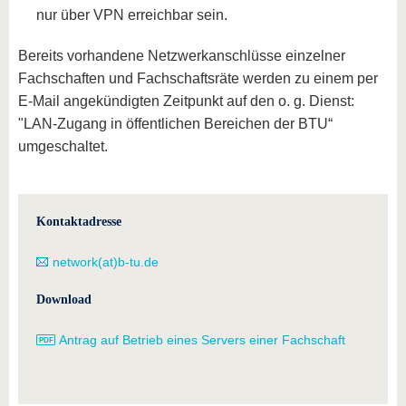
nur über VPN erreichbar sein.
Bereits vorhandene Netzwerkanschlüsse einzelner
Fachschaften und Fachschaftsräte werden zu einem per
E-Mail angekündigten Zeitpunkt auf den o. g. Dienst:
"LAN-Zugang in öffentlichen Bereichen der BTU“
umgeschaltet.
Kontaktadresse
network(at)b-tu.de
Download
Antrag auf Betrieb eines Servers einer Fachschaft