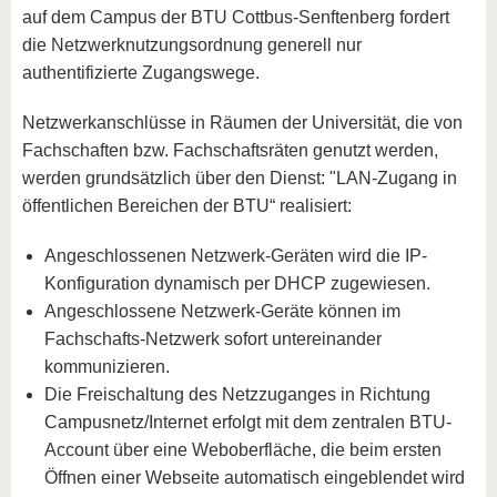
auf dem Campus der BTU Cottbus-Senftenberg fordert
die Netzwerknutzungsordnung generell nur
authentifizierte Zugangswege.
Netzwerkanschlüsse in Räumen der Universität, die von
Fachschaften bzw. Fachschaftsräten genutzt werden,
werden grundsätzlich über den Dienst: "LAN-Zugang in
öffentlichen Bereichen der BTU“ realisiert:
Angeschlossenen Netzwerk-Geräten wird die IP-
Konfiguration dynamisch per DHCP zugewiesen.
Angeschlossene Netzwerk-Geräte können im
Fachschafts-Netzwerk sofort untereinander
kommunizieren.
Die Freischaltung des Netzzuganges in Richtung
Campusnetz/Internet erfolgt mit dem zentralen BTU-
Account über eine Weboberfläche, die beim ersten
Öffnen einer Webseite automatisch eingeblendet wird