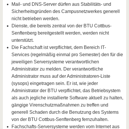
Mail- und DNS-Server dürfen aus Stabilitäts- und
Sicherheitsgründen des Campusnetzwerkes generell
nicht betrieben werden.
Dienste, die bereits zentral von der BTU Cottbus-
Senftenberg bereitgestellt werden, werden nicht
unterstützt.
Die Fachschaft ist verpflichtet, dem Bereich IT-
Services (regelmäßig einmal pro Semester) den für die
jeweiligen Serversysteme verantwortlichen
Administrator zu melden. Der verantwortliche
Administrator muss auf der Administratoren-Liste
(sysops) eingetragen sein. Er ist, wie jeder
Administrator der BTU verpflichtet, das Betriebsystem
als auch jegliche installierte Software aktuell zu halten,
gängige Virenschutzmaßnahmen zu treffen und
generell Schaden durch die Benutzung des Systems
von der BTU Cottbus-Senftenberg fernzuhalten.
Fachschafts-Serversysteme werden vom Internet aus