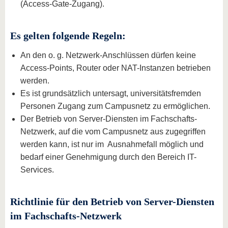
(Access-Gate-Zugang).
Es gelten folgende Regeln:
An den o. g. Netzwerk-Anschlüssen dürfen keine
Access-Points, Router oder NAT-Instanzen betrieben
werden.
Es ist grundsätzlich untersagt, universitätsfremden
Personen Zugang zum Campusnetz zu ermöglichen.
Der Betrieb von Server-Diensten im Fachschafts-
Netzwerk, auf die vom Campusnetz aus zugegriffen
werden kann, ist nur im Ausnahmefall möglich und
bedarf einer Genehmigung durch den Bereich IT-
Services.
Richtlinie für den Betrieb von Server-Diensten
im Fachschafts-Netzwerk