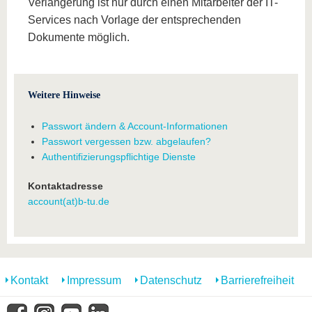
Verlängerung ist nur durch einen Mitarbeiter der IT-
Services nach Vorlage der entsprechenden
Dokumente möglich.
Weitere Hinweise
Passwort ändern & Account-Informationen
Passwort vergessen bzw. abgelaufen?
Authentifizierungspflichtige Dienste
Kontaktadresse
account(at)b-tu.de
Kontakt
Impressum
Datenschutz
Barrierefreiheit