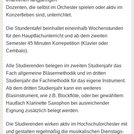
Dozenten, die selbst im Orchester spielen oder aktiv im
Konzertleben sind, unterrichtet.
Die Stundentafel beinhaltet eineinhalb Wochenstunden
für den Hauptfachunterricht und ab dem zweiten
Semester 45 Minuten Korrepetition (Klavier oder
Cembalo).
Alle Studierenden belegen im zweiten Studienjahr das
Fach allgemeine Bläsermethodik und im dritten
Studienjahr die Fachmethodik für das eigene Instrument.
Ab dem dritten Studienjahr kann ein weiteres
Blasinstrument, wie z.B. Blockflöte, oder bei gewähltem
Hautfach Klarinette Saxophon bei ausreichender
Eignung zusätzlich belegt werden.
Die Studierenden wirken aktiv im Hochschulorchester mit
und gestalten regelmäßig die musikalischen Dienstags-