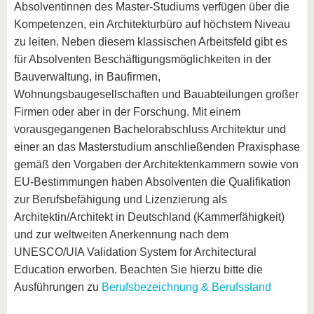
Absolventinnen des Master-Studiums verfügen über die
Kompetenzen, ein Architekturbüro auf höchstem Niveau
zu leiten. Neben diesem klassischen Arbeitsfeld gibt es
für Absolventen Beschäftigungsmöglichkeiten in der
Bauverwaltung, in Baufirmen,
Wohnungsbaugesellschaften und Bauabteilungen großer
Firmen oder aber in der Forschung. Mit einem
vorausgegangenen Bachelorabschluss Architektur und
einer an das Masterstudium anschließenden Praxisphase
gemäß den Vorgaben der Architektenkammern sowie von
EU-Bestimmungen haben Absolventen die Qualifikation
zur Berufsbefähigung und Lizenzierung als
Architektin/Architekt in Deutschland (Kammerfähigkeit)
und zur weltweiten Anerkennung nach dem
UNESCO/UIA Validation System for Architectural
Education erworben. Beachten Sie hierzu bitte die
Ausführungen zu
Berufsbezeichnung & Berufsstand