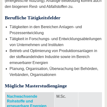
(energetische Nutzung). Analoge Bedeutung kommt auch
den biogenen Rest- und Abfallstoffen zu.
Berufliche Tätigkeitsfelder
Tätigkeiten in den Bereichen Anlagen- und
Prozessentwicklung
Tätigkeit in Forschungs- und Entwicklungsabteilungen
von Unternehmen und Instituten
Betrieb und Optimierung von Produktionsanlagen in
der stoffwandelnden Industrie sowie im Bereich
erneuerbarer Energien
Planung, Organisation, Überwachung bei Behörden,
Verbänden, Organisationen
Mögliche Masterstudiengänge
Nachwachsende
M.Sc.
Rohstoffe und
erneuerbare Energien