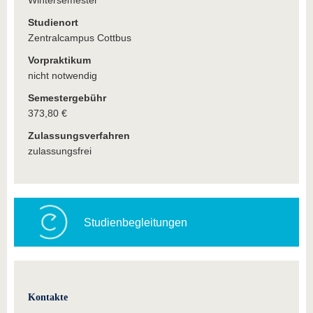
Wintersemester
Studienort
Zentralcampus Cottbus
Vorpraktikum
nicht notwendig
Semestergebühr
373,80 €
Zulassungsverfahren
zulassungsfrei
Studienbegleitungen
Kontakte