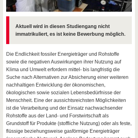
Aktuell wird in diesen Studiengang nicht
immatrikuliert, es ist keine Bewerbung möglich.
Die Endlichkeit fossiler Energieträger und Rohstoffe
sowie die negativen Auswirkungen ihrer Nutzung auf
Klima und Umwelt erfordern mittel- bis langfristig die
Suche nach Alternativen zur Absicherung einer weiteren
nachhaltigen Entwicklung der ökonomischen,
ökologischen sowie sozialen Lebensbedürfnisse der
Menschheit. Eine der aussichtsreichsten Möglichkeiten
ist die Verarbeitung und der Einsatz nachwachsender
Rohstoffe aus der Land- und Forstwirtschaft als
Grundstoff für Produkte (stoffliche Nutzung) oder als feste,
flüssige beziehungsweise gasförmige Energieträger