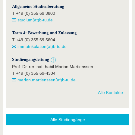
Allgemeine Studienberatung
T +49 (0) 355 69 3800
studium(at)b-tu.de
Team 4: Bewerbung und Zulassung
T +49 (0) 355 69 5604
immatrikulation(at)b-tu.de
Studiengangsleitung
Prof. Dr. rer. nat. habil Marion Martienssen
T +49 (0) 355 69-4304
marion.martienssen(at)b-tu.de
Alle Kontakte
Alle Studiengänge