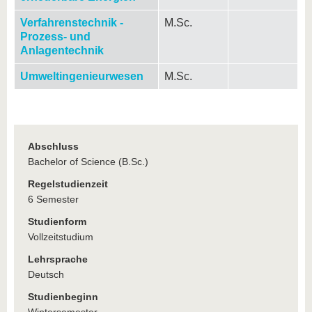
Verfahrenstechnik -
M.Sc.
Prozess- und
Anlagentechnik
Umweltingenieurwesen
M.Sc.
Abschluss
Bachelor of Science (B.Sc.)
Regelstudienzeit
6 Semester
Studienform
Vollzeitstudium
Lehrsprache
Deutsch
Studienbeginn