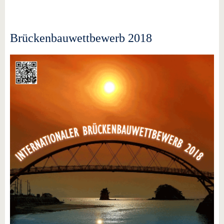
Brückenbauwettbewerb 2018