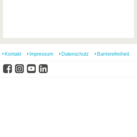
Kontakt
Impressum
Datenschutz
Barrierefreiheit