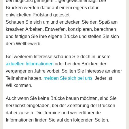
bei möglichst geringem Eigengewicht erträgt. Die
Brücken werden dafür auf einem eigens dafür
entwickelten Prüfstand getestet.
Schauen Sie sich um und entdecken Sie den Spaß am
kreativen Arbeiten. Entwerfen, konzipieren, berechnen
und fertigen Sie ihre eigene Brücke und stellen Sie sich
dem Wettbewerb.
Bei weiterem Interesse schauen Sie doch in unsere
aktuellen Informationen
oder bei den Brücken der
vergangenen Jahre vorbei. Sollten Sie Interesse an einer
Teilnahme haben,
melden Sie sich bei uns
. Jeder ist
Willkommen.
Auch wenn Sie keine Brücke bauen möchten, sind Sie
herzlichst eingeladen, bei der Zerstörung der Brücken
dabei zu sein. Die Termine und weiterführende
Informationen finden Sie auf den folgenden Seiten.