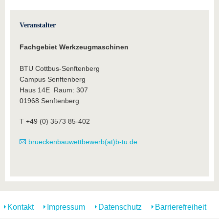
Veranstalter
Fachgebiet Werkzeugmaschinen
BTU Cottbus-Senftenberg
Campus Senftenberg
Haus 14E Raum: 307
01968 Senftenberg
T +49 (0) 3573 85-402
brueckenbauwettbewerb(at)b-tu.de
Kontakt
Impressum
Datenschutz
Barrierefreiheit