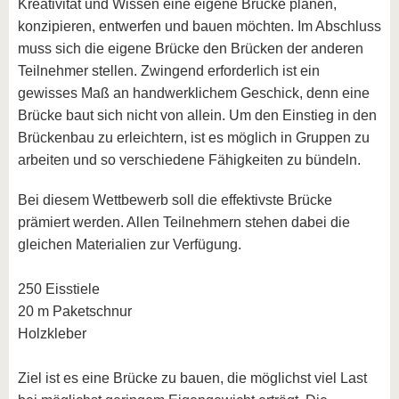
Kreativität und Wissen eine eigene Brücke planen,
konzipieren, entwerfen und bauen möchten. Im Abschluss
muss sich die eigene Brücke den Brücken der anderen
Teilnehmer stellen. Zwingend erforderlich ist ein
gewisses Maß an handwerklichem Geschick, denn eine
Brücke baut sich nicht von allein. Um den Einstieg in den
Brückenbau zu erleichtern, ist es möglich in Gruppen zu
arbeiten und so verschiedene Fähigkeiten zu bündeln.
Bei diesem Wettbewerb soll die effektivste Brücke
prämiert werden. Allen Teilnehmern stehen dabei die
gleichen Materialien zur Verfügung.
250 Eisstiele
20 m Paketschnur
Holzkleber
Ziel ist es eine Brücke zu bauen, die möglichst viel Last