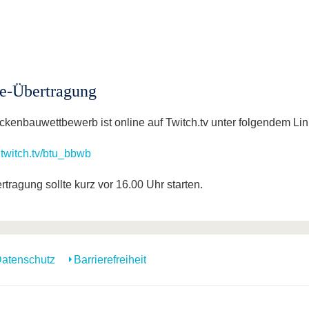
e-Übertragung
ckenbauwettbewerb ist online auf Twitch.tv unter folgendem Lin
twitch.tv/btu_bbwb
tragung sollte kurz vor 16.00 Uhr starten.
atenschutz
Barrierefreiheit