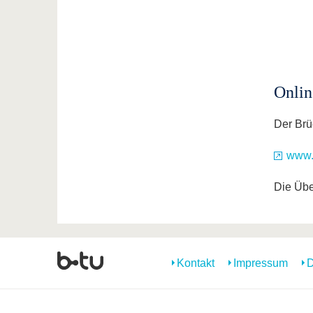
Onlin
Der Brü
www.
Die Über
Kontakt
Impressum
D