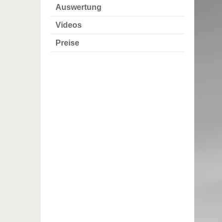
Auswertung
Videos
Preise