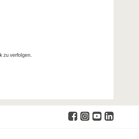
k zu verfolgen.