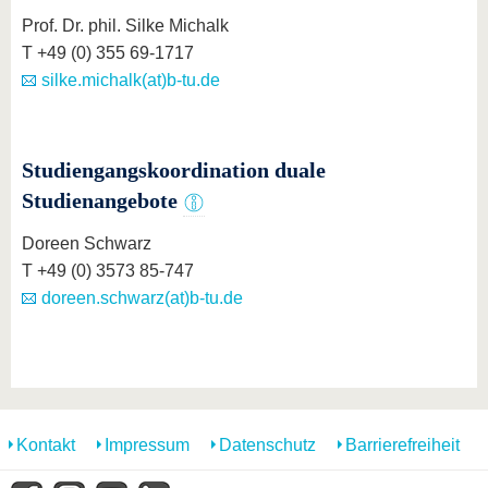
Prof. Dr. phil. Silke Michalk
T +49 (0) 355 69-1717
silke.michalk(at)b-tu.de
Studiengangskoordination duale
Studienangebote
Doreen Schwarz
T +49 (0) 3573 85-747
doreen.schwarz(at)b-tu.de
Kontakt
Impressum
Datenschutz
Barrierefreiheit