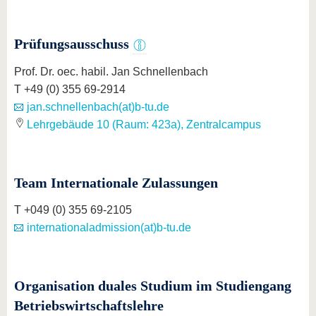
Prüfungsausschuss
Prof. Dr. oec. habil. Jan Schnellenbach
T +49 (0) 355 69-2914
jan.schnellenbach(at)b-tu.de
Lehrgebäude 10 (Raum: 423a), Zentralcampus
Team Internationale Zulassungen
T +049 (0) 355 69-2105
internationaladmission(at)b-tu.de
Organisation duales Studium im Studiengang
Betriebswirtschaftslehre