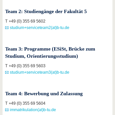
Team 2: Studiengänge der Fakultät 5
T +49 (0) 355 69 5602
studium+serviceteam2(at)b-tu.de
Team 3: Programme (ESiSt, Brücke zum
Studium, Orientierungsstudium)
T +49 (0) 355 69 5603
studium+serviceteam3(at)b-tu.de
Team 4: Bewerbung und Zulassung
T +49 (0) 355 69 5604
immatrikulation(at)b-tu.de