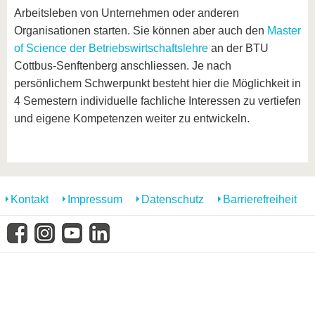
Arbeitsleben von Unternehmen oder anderen
Organisationen starten. Sie können aber auch den
Master
of Science der Betriebswirtschaftslehre
an der BTU
Cottbus-Senftenberg anschliessen. Je nach
persönlichem Schwerpunkt besteht hier die Möglichkeit in
4 Semestern individuelle fachliche Interessen zu vertiefen
und eigene Kompetenzen weiter zu entwickeln.
Kontakt
Impressum
Datenschutz
Barrierefreiheit