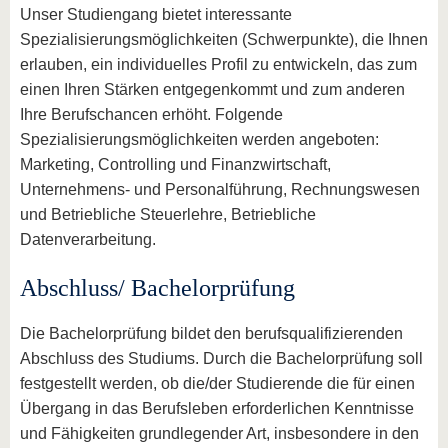
Unser Studiengang bietet interessante
Spezialisierungsmöglichkeiten (Schwerpunkte), die Ihnen
erlauben, ein individuelles Profil zu entwickeln, das zum
einen Ihren Stärken entgegenkommt und zum anderen
Ihre Berufschancen erhöht. Folgende
Spezialisierungsmöglichkeiten werden angeboten:
Marketing, Controlling und Finanzwirtschaft,
Unternehmens- und Personalführung, Rechnungswesen
und Betriebliche Steuerlehre, Betriebliche
Datenverarbeitung.
Abschluss/ Bachelorprüfung
Die Bachelorprüfung bildet den berufsqualifizierenden
Abschluss des Studiums. Durch die Bachelorprüfung soll
festgestellt werden, ob die/der Studierende die für einen
Übergang in das Berufsleben erforderlichen Kenntnisse
und Fähigkeiten grundlegender Art, insbesondere in den