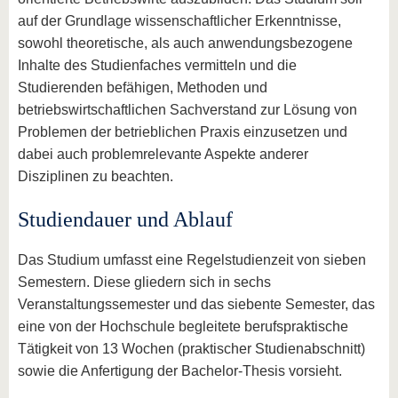
auf der Grundlage wissenschaftlicher Erkenntnisse,
sowohl theoretische, als auch anwendungsbezogene
Inhalte des Studienfaches vermitteln und die
Studierenden befähigen, Methoden und
betriebswirtschaftlichen Sachverstand zur Lösung von
Problemen der betrieblichen Praxis einzusetzen und
dabei auch problemrelevante Aspekte anderer
Disziplinen zu beachten.
Studiendauer und Ablauf
Das Studium umfasst eine Regelstudienzeit von sieben
Semestern. Diese gliedern sich in sechs
Veranstaltungssemester und das siebente Semester, das
eine von der Hochschule begleitete berufspraktische
Tätigkeit von 13 Wochen (praktischer Studienabschnitt)
sowie die Anfertigung der Bachelor-Thesis vorsieht.