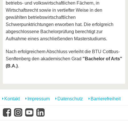
betriebs- und volkswirtschaftlichen Fächern, in
Wirtschaftsrecht sowie in vertiefter Weise in den
gewählten betriebswirtschaftlichen
Schwerpunktrichtungen erworben hat. Die erfolgreich
abgeschlossene Bachelorprüfung berechtigt zur
Aufnahme eines anschließenden Masterstudiums.
Nach erfolgreichem Abschluss verleiht die BTU Cottbus-
Senftenberg den akademischen Grad
"Bachelor of Arts"
(B.A.)
.
Kontakt
Impressum
Datenschutz
Barrierefreiheit