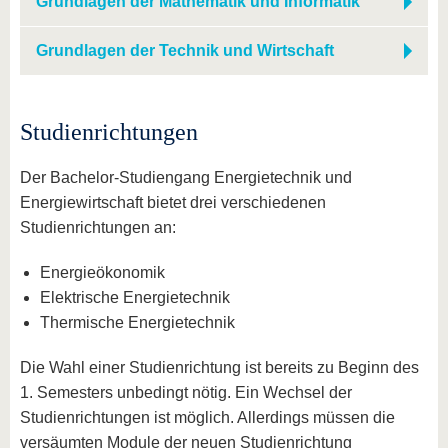
Grundlagen der Mathematik und Informatik
Grundlagen der Technik und Wirtschaft
Studienrichtungen
Der Bachelor-Studiengang Energietechnik und
Energiewirtschaft bietet drei verschiedenen
Studienrichtungen an:
Energieökonomik
Elektrische Energietechnik
Thermische Energietechnik
Die Wahl einer Studienrichtung ist bereits zu Beginn des
1. Semesters unbedingt nötig. Ein Wechsel der
Studienrichtungen ist möglich. Allerdings müssen die
versäumten Module der neuen Studienrichtung