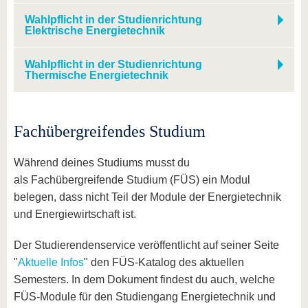
Wahlpflicht in der Studienrichtung
Elektrische Energietechnik
Wahlpflicht in der Studienrichtung
Thermische Energietechnik
Fachübergreifendes Studium
Während deines Studiums musst du
als Fachübergreifende Studium (FÜS) ein Modul
belegen, dass nicht Teil der Module der Energietechnik
und Energiewirtschaft ist.
Der Studierendenservice veröffentlicht auf seiner Seite
"
Aktuelle Infos
" den FÜS-Katalog des aktuellen
Semesters. In dem Dokument findest du auch, welche
FÜS-Module für den Studiengang Energietechnik und