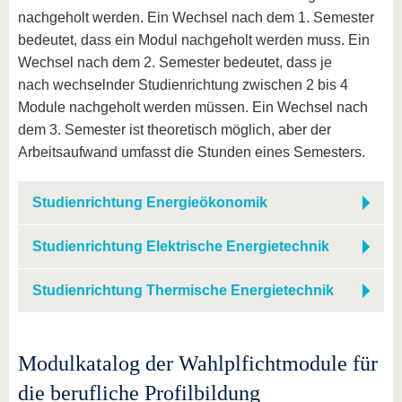
nachgeholt werden. Ein Wechsel nach dem 1. Semester
bedeutet, dass ein Modul nachgeholt werden muss. Ein
Wechsel nach dem 2. Semester bedeutet, dass je
nach wechselnder Studienrichtung zwischen 2 bis 4
Module nachgeholt werden müssen. Ein Wechsel nach
dem 3. Semester ist theoretisch möglich, aber der
Arbeitsaufwand umfasst die Stunden eines Semesters.
Studienrichtung Energieökonomik
Studienrichtung Elektrische Energietechnik
Studienrichtung Thermische Energietechnik
Modulkatalog der Wahlplfichtmodule für
die berufliche Profilbildung