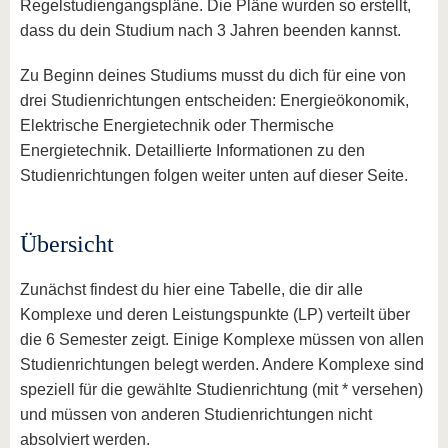
Regelstudiengangspläne. Die Pläne wurden so erstellt,
dass du dein Studium nach 3 Jahren beenden kannst.
Zu Beginn deines Studiums musst du dich für eine von
drei Studienrichtungen entscheiden: Energieökonomik,
Elektrische Energietechnik oder Thermische
Energietechnik. Detaillierte Informationen zu den
Studienrichtungen folgen weiter unten auf dieser Seite.
Übersicht
Zunächst findest du hier eine Tabelle, die dir alle
Komplexe und deren Leistungspunkte (LP) verteilt über
die 6 Semester zeigt. Einige Komplexe müssen von allen
Studienrichtungen belegt werden. Andere Komplexe sind
speziell für die gewählte Studienrichtung (mit * versehen)
und müssen von anderen Studienrichtungen nicht
absolviert werden.