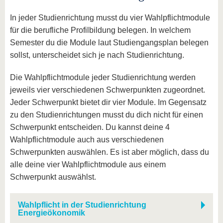
In jeder Studienrichtung musst du vier Wahlpflichtmodule
für die berufliche Profilbildung belegen. In welchem
Semester du die Module laut Studiengangsplan belegen
sollst, unterscheidet sich je nach Studienrichtung.
Die Wahlpflichtmodule jeder Studienrichtung werden
jeweils vier verschiedenen Schwerpunkten zugeordnet.
Jeder Schwerpunkt bietet dir vier Module. Im Gegensatz
zu den Studienrichtungen musst du dich nicht für einen
Schwerpunkt entscheiden. Du kannst deine 4
Wahlpflichtmodule auch aus verschiedenen
Schwerpunkten auswählen. Es ist aber möglich, dass du
alle deine vier Wahlpflichtmodule aus einem
Schwerpunkt auswählst.
Wahlpflicht in der Studienrichtung
Energieökonomik