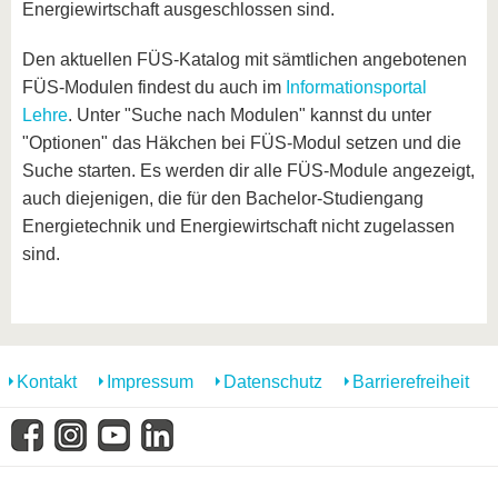
Energiewirtschaft ausgeschlossen sind.
Den aktuellen FÜS-Katalog mit sämtlichen angebotenen
FÜS-Modulen findest du auch im
Informationsportal
Lehre
. Unter "Suche nach Modulen" kannst du unter
"Optionen" das Häkchen bei FÜS-Modul setzen und die
Suche starten. Es werden dir alle FÜS-Module angezeigt,
auch diejenigen, die für den Bachelor-Studiengang
Energietechnik und Energiewirtschaft nicht zugelassen
sind.
Kontakt
Impressum
Datenschutz
Barrierefreiheit