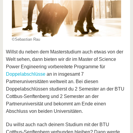
©Sebastian Rau
Willst du neben dem Masterstudium auch etwas von der
Welt sehen, dann bieten wir dir im Master of Science
Power Engineering vorbereitete Programme für
Doppelabschlüsse
an in insgesamt 7
Partneruniversitäten weltweit an. Bei diesen
Doppelabschlüssen studierst du 2 Semester an der BTU
Cottbus-Senftenberg und 2 Semester an der
Partneruniversität und bekommt am Ende einen
Abschluss von beiden Universitäten.
Du willst auch nach deinem Studium mit der BTU
Cottbus-Senftenberg verbunden bleiben? Dann werde