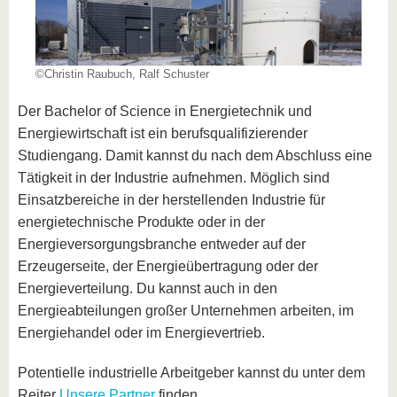
©Christin Raubuch, Ralf Schuster
Der Bachelor of Science in Energietechnik und
Energiewirtschaft ist ein berufsqualifizierender
Studiengang. Damit kannst du nach dem Abschluss eine
Tätigkeit in der Industrie aufnehmen. Möglich sind
Einsatzbereiche in der herstellenden Industrie für
energietechnische Produkte oder in der
Energieversorgungsbranche entweder auf der
Erzeugerseite, der Energieübertragung oder der
Energieverteilung. Du kannst auch in den
Energieabteilungen großer Unternehmen arbeiten, im
Energiehandel oder im Energievertrieb.
Potentielle industrielle Arbeitgeber kannst du unter dem
Reiter
Unsere Partner
finden.