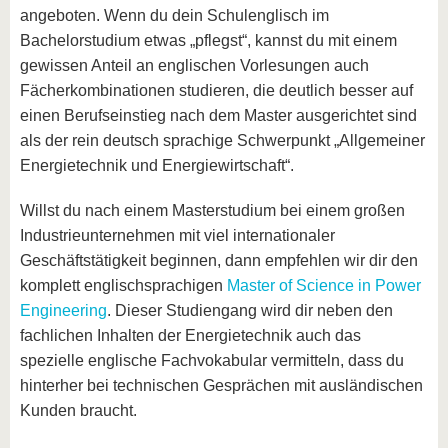
angeboten. Wenn du dein Schulenglisch im
Bachelorstudium etwas „pflegst“, kannst du mit einem
gewissen Anteil an englischen Vorlesungen auch
Fächerkombinationen studieren, die deutlich besser auf
einen Berufseinstieg nach dem Master ausgerichtet sind
als der rein deutsch sprachige Schwerpunkt „Allgemeiner
Energietechnik und Energiewirtschaft“.
Willst du nach einem Masterstudium bei einem großen
Industrieunternehmen mit viel internationaler
Geschäftstätigkeit beginnen, dann empfehlen wir dir den
komplett englischsprachigen
Master of Science in Power
Engineering
. Dieser Studiengang wird dir neben den
fachlichen Inhalten der Energietechnik auch das
spezielle englische Fachvokabular vermitteln, dass du
hinterher bei technischen Gesprächen mit ausländischen
Kunden braucht.