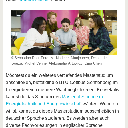
©Sebastian Rau. Foto: M. Nadeem Manjouneh, Delasi de
Souza, Michel Venne, Aleksandra Aftowicz, Dina Chen
Möchtest du ein weiteres vertiefendes Masterstudium
anschließen, bietet dir die BTU Cottbus-Senftenberg im
Energiebereich mehrere Wahlmöglichkeiten. Konsekutiv
kannst du das Studium des
Master of Science in
Energietechnik und Energiewirtschaft
wählen. Wenn du
willst, kannst du dieses Masterstudium ausschließlich in
deutscher Sprache studieren. Es werden aber auch
diverse Fachvorlesungen in englischer Sprache