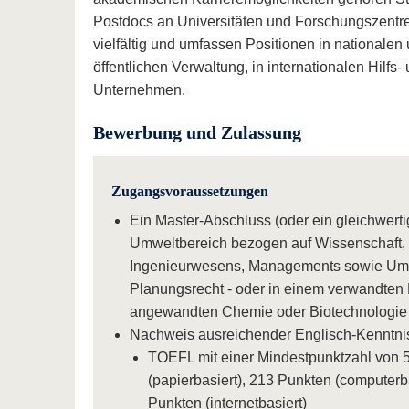
Postdocs an Universitäten und Forschungszentre
vielfältig und umfassen Positionen in nationalen
öffentlichen Verwaltung, in internationalen Hilf
Unternehmen.
Bewerbung und Zulassung
Zugangsvoraussetzungen
Ein Master-Abschluss (oder ein gleichwerti
Umweltbereich bezogen auf Wissenschaft, W
Ingenieurwesens, Managements sowie Um
Planungsrecht - oder in einem verwandten 
angewandten Chemie oder Biotechnologi
Nachweis ausreichender Englisch-Kenntni
TOEFL mit einer Mindestpunktzahl von 
(papierbasiert), 213 Punkten (computerb
Punkten (internetbasiert)