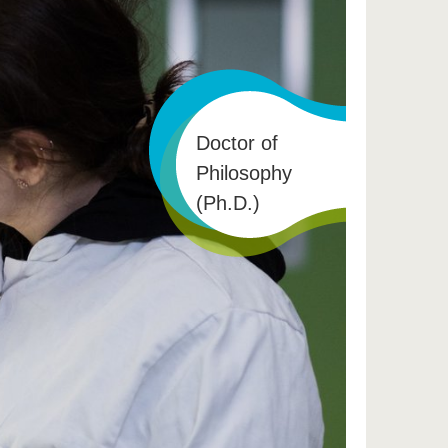
Doctor of
Philosophy
(Ph.D.)