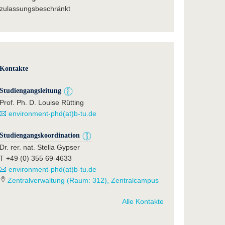
zulassungsbeschränkt
Kontakte
Studiengangsleitung
Prof. Ph. D. Louise Rütting
environment-phd(at)b-tu.de
Studiengangskoordination
Dr. rer. nat. Stella Gypser
T +49 (0) 355 69-4633
environment-phd(at)b-tu.de
Zentralverwaltung (Raum: 312), Zentralcampus
Alle Kontakte