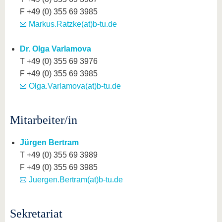
F +49 (0) 355 69 3985
Markus.Ratzke(at)b-tu.de
Dr. Olga Varlamova
T +49 (0) 355 69 3976
F +49 (0) 355 69 3985
Olga.Varlamova(at)b-tu.de
Mitarbeiter/in
Jürgen Bertram
T +49 (0) 355 69 3989
F +49 (0) 355 69 3985
Juergen.Bertram(at)b-tu.de
Sekretariat