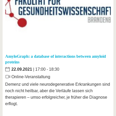
AmyloGraph: a database of interactions between amyloid
proteins
22.09.2021
| 17:00 - 18:30
Online-Veranstaltung
Demenz und viele neurodegenerative Erkrankungen sind
noch nicht heilbar, aber die Verläufe lassen sich
therapieren – umso erfolgreicher, je früher die Diagnose
erflogt.