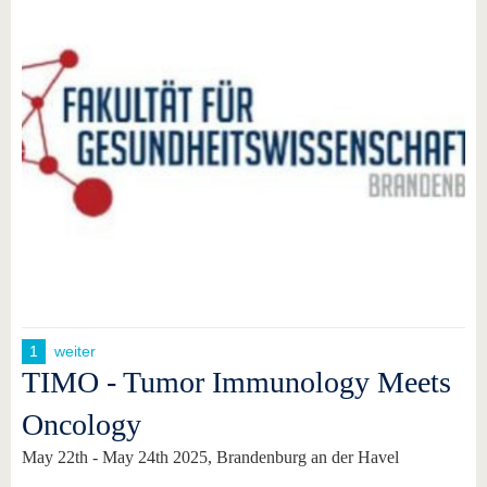
1
weiter
TIMO - Tumor Immunology Meets
Oncology
May 22th - May 24th 2025, Brandenburg an der Havel