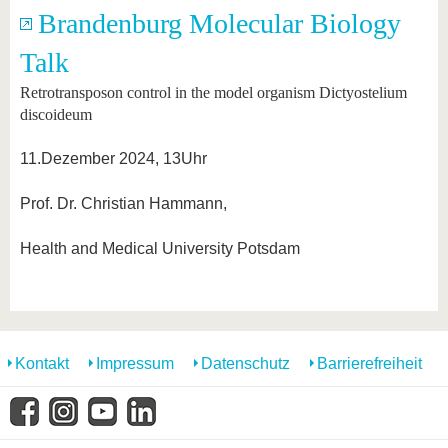
Brandenburg Molecular Biology
Talk
Retrotransposon control in the model organism Dictyostelium
discoideum
11.Dezember 2024, 13Uhr
Prof. Dr. Christian Hammann,
Health and Medical University Potsdam
Kontakt
Impressum
Datenschutz
Barrierefreiheit