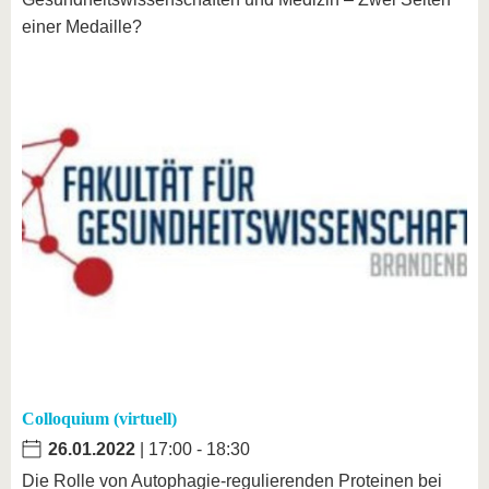
einer Medaille?
Colloquium (virtuell)
26.01.2022
| 17:00 - 18:30
Die Rolle von Autophagie-regulierenden Proteinen bei