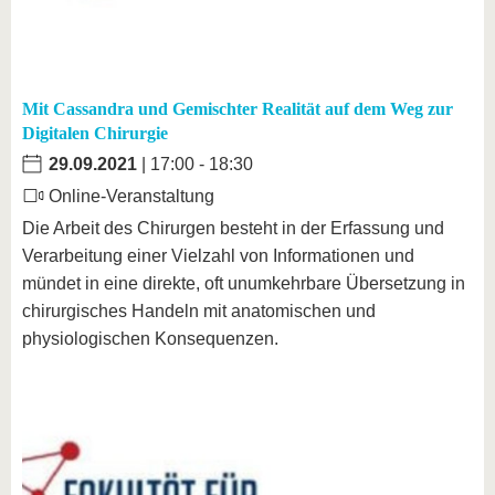
Mit Cassandra und Gemischter Realität auf dem Weg zur
Digitalen Chirurgie
29.09.2021
| 17:00 - 18:30
Online-Veranstaltung
Die Arbeit des Chirurgen besteht in der Erfassung und
Verarbeitung einer Vielzahl von Informationen und
mündet in eine direkte, oft unumkehrbare Übersetzung in
chirurgisches Handeln mit anatomischen und
physiologischen Konsequenzen.