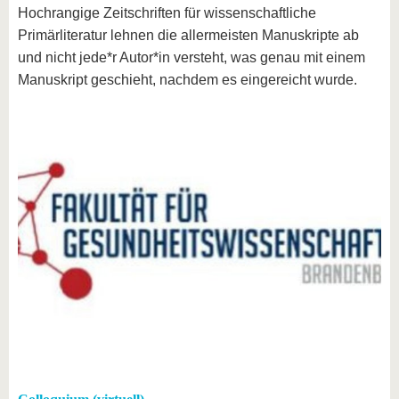
Hochrangige Zeitschriften für wissenschaftliche
Primärliteratur lehnen die allermeisten Manuskripte ab
und nicht jede*r Autor*in versteht, was genau mit einem
Manuskript geschieht, nachdem es eingereicht wurde.