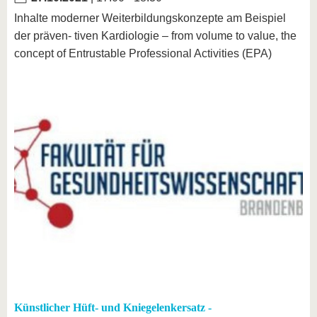
Inhalte moderner Weiterbildungskonzepte am Beispiel
der präven- tiven Kardiologie – from volume to value, the
concept of Entrustable Professional Activities (EPA)
Künstlicher Hüft- und Kniegelenkersatz -