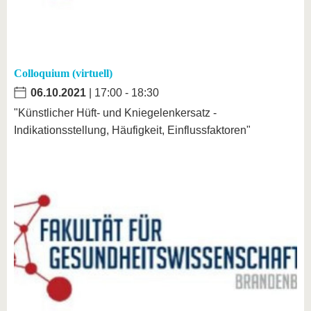
Colloquium (virtuell)
06.10.2021
| 17:00 - 18:30
"Künstlicher Hüft- und Kniegelenkersatz -
Indikationsstellung, Häufigkeit, Einflussfaktoren"