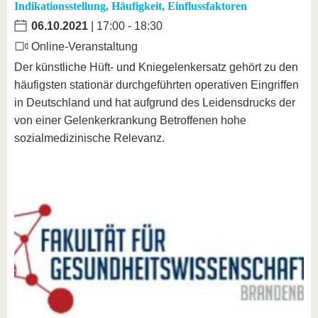
Indikationsstellung, Häufigkeit, Einflussfaktoren
06.10.2021
| 17:00 - 18:30
Online-Veranstaltung
Der künstliche Hüft- und Kniegelenkersatz gehört zu den
häufigsten stationär durchgeführten operativen Eingriffen
in Deutschland und hat aufgrund des Leidensdrucks der
von einer Gelenkerkrankung Betroffenen hohe
sozialmedizinische Relevanz.