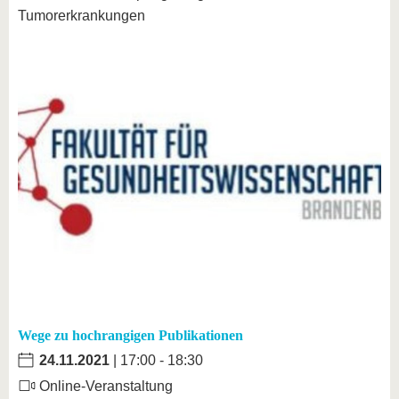
Tumorerkrankungen
Wege zu hochrangigen Publikationen
24.11.2021
| 17:00 - 18:30
Online-Veranstaltung