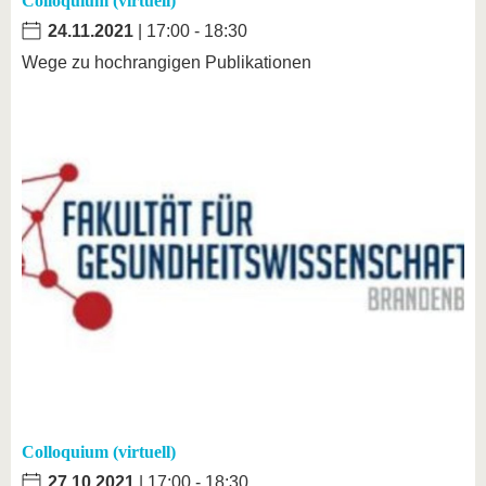
Colloquium (virtuell)
24.11.2021
| 17:00 - 18:30
Wege zu hochrangigen Publikationen
Colloquium (virtuell)
27.10.2021
| 17:00 - 18:30