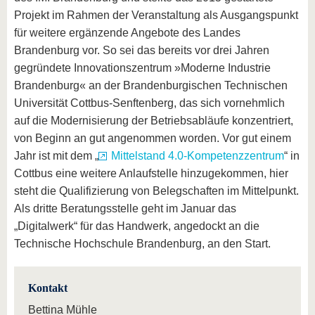
Projekt im Rahmen der Veranstaltung als Ausgangspunkt
für weitere ergänzende Angebote des Landes
Brandenburg vor. So sei das bereits vor drei Jahren
gegründete Innovationszentrum »Moderne Industrie
Brandenburg« an der Brandenburgischen Technischen
Universität Cottbus-Senftenberg, das sich vornehmlich
auf die Modernisierung der Betriebsabläufe konzentriert,
von Beginn an gut angenommen worden. Vor gut einem
Jahr ist mit dem „
Mittelstand 4.0-Kompetenzzentrum
“ in
Cottbus eine weitere Anlaufstelle hinzugekommen, hier
steht die Qualifizierung von Belegschaften im Mittelpunkt.
Als dritte Beratungsstelle geht im Januar das
„Digitalwerk“ für das Handwerk, angedockt an die
Technische Hochschule Brandenburg, an den Start.
Kontakt
Bettina Mühle