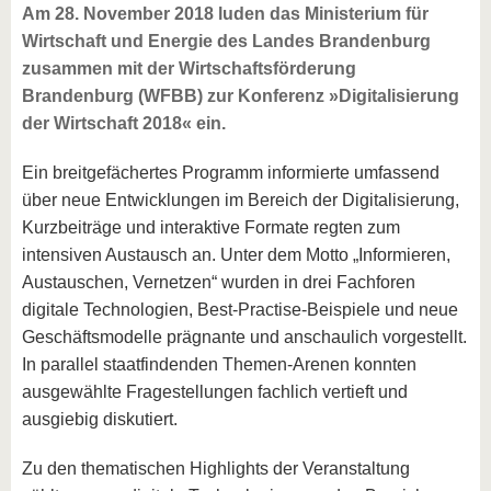
Am 28. November 2018 luden das Ministerium für
Wirtschaft und Energie des Landes Brandenburg
zusammen mit der Wirtschaftsförderung
Brandenburg (WFBB) zur Konferenz »Digitalisierung
der Wirtschaft 2018« ein.
Ein breitgefächertes Programm informierte umfassend
über neue Entwicklungen im Bereich der Digitalisierung,
Kurzbeiträge und interaktive Formate regten zum
intensiven Austausch an. Unter dem Motto „Informieren,
Austauschen, Vernetzen“ wurden in drei Fachforen
digitale Technologien, Best-Practise-Beispiele und neue
Geschäftsmodelle prägnante und anschaulich vorgestellt.
In parallel staatfindenden Themen-Arenen konnten
ausgewählte Fragestellungen fachlich vertieft und
ausgiebig diskutiert.
Zu den thematischen Highlights der Veranstaltung