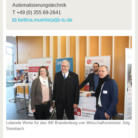
Automatisierungstechnik
T
+49 (0) 355 69-2641
bettina.muehle(at)b-tu.de
Lobende Worte für das IMI Brandenburg von Wirtschaftsminister Jörg
Steinbach