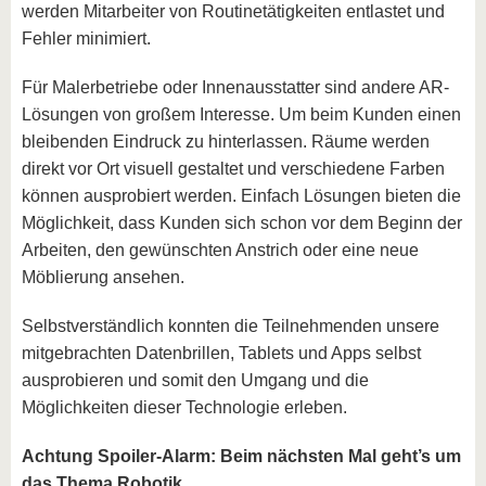
werden Mitarbeiter von Routinetätigkeiten entlastet und
Fehler minimiert.
Für Malerbetriebe oder Innenausstatter sind andere AR-
Lösungen von großem Interesse. Um beim Kunden einen
bleibenden Eindruck zu hinterlassen. Räume werden
direkt vor Ort visuell gestaltet und verschiedene Farben
können ausprobiert werden. Einfach Lösungen bieten die
Möglichkeit, dass Kunden sich schon vor dem Beginn der
Arbeiten, den gewünschten Anstrich oder eine neue
Möblierung ansehen.
Selbstverständlich konnten die Teilnehmenden unsere
mitgebrachten Datenbrillen, Tablets und Apps selbst
ausprobieren und somit den Umgang und die
Möglichkeiten dieser Technologie erleben.
Achtung Spoiler-Alarm: Beim nächsten Mal geht’s um
das Thema Robotik.