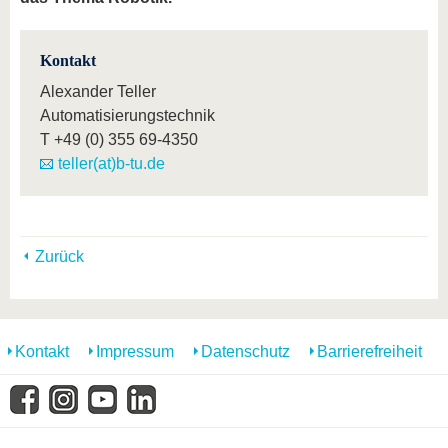
Kontakt
Alexander Teller
Automatisierungstechnik
T
+49 (0) 355 69-4350
teller(at)b-tu.de
Zurück
Kontakt
Impressum
Datenschutz
Barrierefreiheit