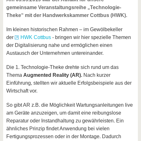
gemeinsame Veranstaltungsreihe „Technologie-
Theke“ mit der Handwerkskammer Cottbus (HWK).
Im kleinen historischen Rahmen – im Gewölbekeller
der
HWK Cottbus
- bringen wir hier spezielle Themen
der Digitalisierung nahe und ermöglichen einen
Austausch der Unternehmen untereinander.
Die 1. Technologie-Theke drehte sich rund um das
Thema
Augmented Reality
(AR).
Nach kurzer
Einführung, stellten wir aktuelle Erfolgsbeispiele aus der
Wirtschaft vor.
So gibt AR z.B. die Möglichkeit Wartungsanleitungen live
am Geräte anzuzeigen, um damit eine reibungslose
Reparatur oder Instandhaltung zu gewährleisten. Ein
ähnliches Prinzip findet Anwendung bei vielen
Fertigungsprozessen oder in der Montage. Dadurch