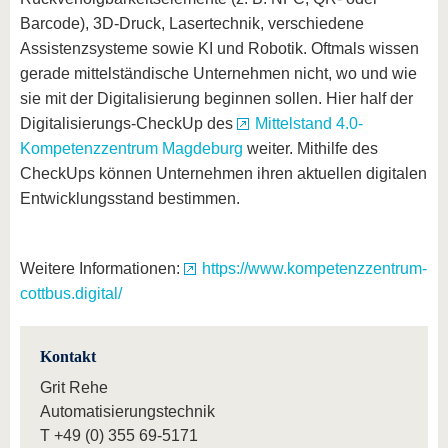
Barcode), 3D-Druck, Lasertechnik, verschiedene
Assistenzsysteme sowie KI und Robotik. Oftmals wissen
gerade mittelständische Unternehmen nicht, wo und wie
sie mit der Digitalisierung beginnen sollen. Hier half der
Digitalisierungs-CheckUp des
Mittelstand 4.0-
Kompetenzzentrum Magdeburg
weiter. Mithilfe des
CheckUps können Unternehmen ihren aktuellen digitalen
Entwicklungsstand bestimmen.
Weitere Informationen:
https://www.kompetenzzentrum-
cottbus.digital/
Kontakt
Grit Rehe
Automatisierungstechnik
T
+49 (0) 355 69-5171