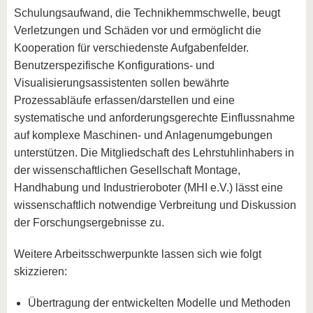
Schulungsaufwand, die Technikhemmschwelle, beugt
Verletzungen und Schäden vor und ermöglicht die
Kooperation für verschiedenste Aufgabenfelder.
Benutzerspezifische Konfigurations- und
Visualisierungsassistenten sollen bewährte
Prozessabläufe erfassen/darstellen und eine
systematische und anforderungsgerechte Einflussnahme
auf komplexe Maschinen- und Anlagenumgebungen
unterstützen. Die Mitgliedschaft des Lehrstuhlinhabers in
der wissenschaftlichen Gesellschaft Montage,
Handhabung und Industrieroboter (MHI e.V.) lässt eine
wissenschaftlich notwendige Verbreitung und Diskussion
der Forschungsergebnisse zu.
Weitere Arbeitsschwerpunkte lassen sich wie folgt
skizzieren:
Übertragung der entwickelten Modelle und Methoden