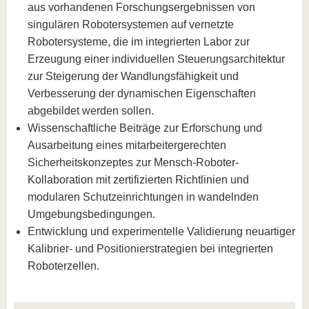
aus vorhandenen Forschungsergebnissen von
singulären Robotersystemen auf vernetzte
Robotersysteme, die im integrierten Labor zur
Erzeugung einer individuellen Steuerungsarchitektur
zur Steigerung der Wandlungsfähigkeit und
Verbesserung der dynamischen Eigenschaften
abgebildet werden sollen.
Wissenschaftliche Beiträge zur Erforschung und
Ausarbeitung eines mitarbeitergerechten
Sicherheitskonzeptes zur Mensch-Roboter-
Kollaboration mit zertifizierten Richtlinien und
modularen Schutzeinrichtungen in wandelnden
Umgebungsbedingungen.
Entwicklung und experimentelle Validierung neuartiger
Kalibrier- und Positionierstrategien bei integrierten
Roboterzellen.