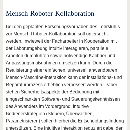
Mensch-Roboter-Kollaboration
Bei den geplanten Forschungsvorhaben des Lehrstuhls
zur Mensch-Roboter-Kollaboration soll untersucht
werden, inwieweit der Facharbeiter in Kooperation mit
der Laborumgebung intuitiv interagieren, parallele
Arbeiten durchführen sowie notwendige Kalibrier und
Anpassungsmaßnahmen umsetzen kann. Durch die
Realisierung einer einfachen, universell anwendbaren
Mensch-Maschine-Interaktion kann der Installations- und
Reparaturprozess erheblich verbessert werden. Dabei
stehen Sicherheitsaspekte der Bedienung mit
eingeschränkten Software- und Steuerungskenntnissen
des Anwenders im Vordergrund. Intuitive
Bedienerstrategien (Steuern, Überwachen,
Parametrisieren) sollen hierbei die Entscheidungsfindung
unterstützen. Eine intuitive Interaktion reduziert dabei den