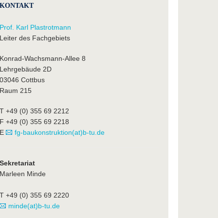
KONTAKT
Prof. Karl Plastrotmann
Leiter des Fachgebiets
Konrad-Wachsmann-Allee 8
Lehrgebäude 2D
03046 Cottbus
Raum 215
T +49 (0) 355 69 2212
F +49 (0) 355 69 2218
E
fg-baukonstruktion(at)b-tu.de
Sekretariat
Marleen Minde
T +49 (0) 355 69 2220
minde(at)b-tu.de