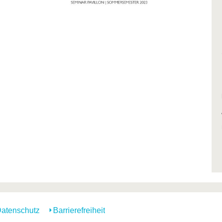
atenschutz
Barrierefreiheit