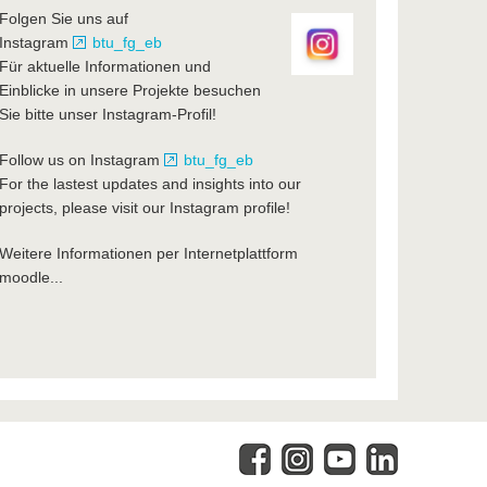
Folgen Sie uns auf
Instagram
btu_fg_eb
Für aktuelle Informationen und
Einblicke in unsere Projekte besuchen
Sie bitte unser Instagram-Profil!
Follow us on Instagram
btu_fg_eb
For the lastest updates and insights into our
projects, please visit our Instagram profile!
Weitere Informationen per Internetplattform
moodle...