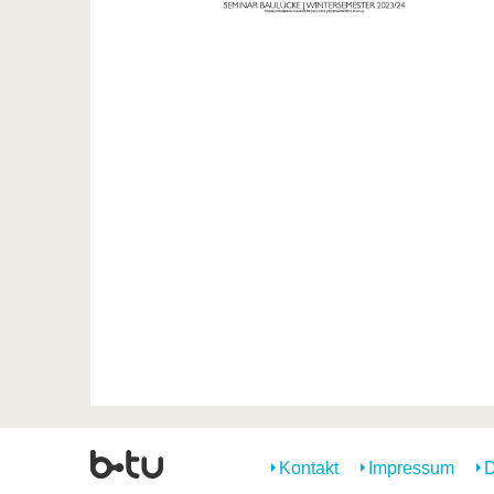
Kontakt
Impressum
D