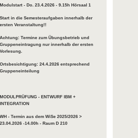
Modulstart - Do. 23.4.2026 - 9.15h Hörsaal 1
Start in die Semesteraufgaben innerhalb der
ersten Veranstaltung!!
Achtung: Termine zum Übungsbetrieb und
Gruppeneintragung nur innerhalb der ersten
Vorlesung.
Ortsbesichtigung: 24.4.2026 entsprechend
Gruppeneinteilung
MODULPRÜFUNG - ENTWURF IBM +
INTEGRATION
WH - Termin aus dem WiSe 2025/2026 >
23.04.2026 -14.00h - Raum D 210