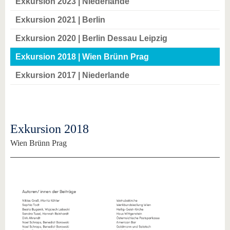
Exkursion 2023 | Niederlande
Exkursion 2021 | Berlin
Exkursion 2020 | Berlin Dessau Leipzig
Exkursion 2018 | Wien Brünn Prag
Exkursion 2017 | Niederlande
Exkursion 2018
Wien Brünn Prag