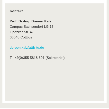
Kontakt
Prof. Dr.-Ing. Doreen Kalz
Campus Sachsendorf LG 15
Lipezker Str. 47
03048 Cottbus
doreen.kalz(at)b-tu.de
T +49(0)355 5818 601 (Sekretariat)