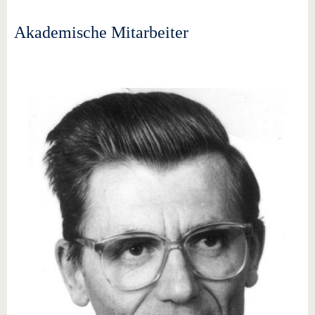
Akademische Mitarbeiter