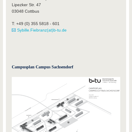
Lipezker Str. 47
03048 Cottbus
T: +49 (0) 355 5818 - 601
Sybille.Fiebranz(at)b-tu.de
Campusplan Campus Sachsendorf