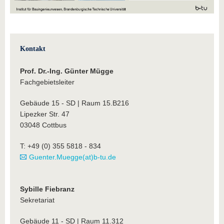
Kontakt
Prof. Dr.-Ing. Günter Mügge
Fachgebietsleiter
Gebäude 15 - SD | Raum 15.B216
Lipezker Str. 47
03048 Cottbus
T: +49 (0) 355 5818 - 834
Guenter.Muegge(at)b-tu.de
Sybille Fiebranz
Sekretariat
Gebäude 11 - SD | Raum 11.312