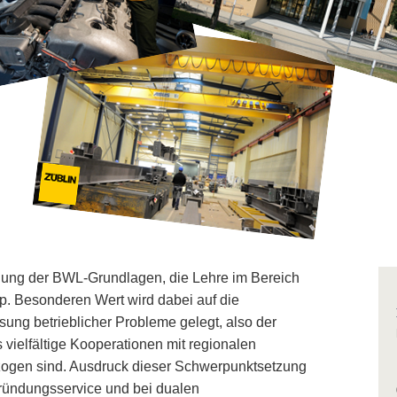
tlung der BWL-Grundlagen, die Lehre im Bereich
p. Besonderen Wert wird dabei auf die
g betrieblicher Probleme gelegt, also der
vielfältige Kooperationen mit regionalen
zogen sind. Ausdruck dieser Schwerpunktsetzung
ründungsservice und bei dualen