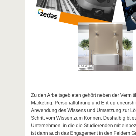
Zu den Arbeitsgebieten gehört neben der Vermit
Marketing, Personalführung und Entrepreneurshi
Anwendung des Wissens und Umsetzung zur Lösun
Schritt vom Wissen zum Können. Deshalb gibt es 
Unternehmen, in die die Studierenden mit einbe
ist dann auch das Engagement in den Feldern G