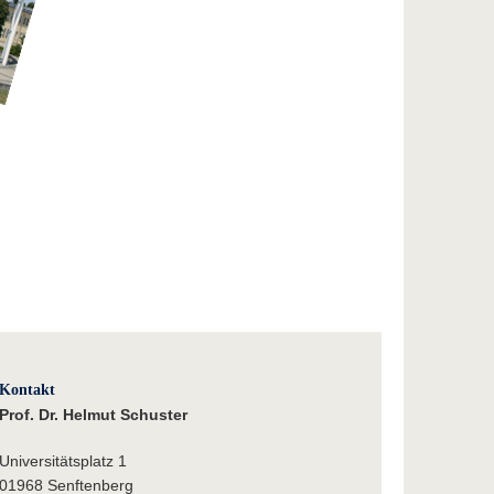
Kontakt
Prof. Dr. Helmut Schuster
Universitätsplatz 1
01968 Senftenberg