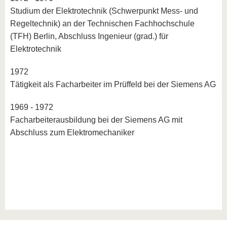
Studium der Elektrotechnik (Schwerpunkt Mess- und
Regel­technik) an der Technischen Fachhochschule
(TFH) Berlin, Abschluss Ingenieur (grad.) für
Elektrotechnik
1972
Tätigkeit als Facharbeiter im Prüffeld bei der Siemens AG
1969 - 1972
Facharbeiterausbildung bei der Siemens AG mit
Abschluss zum Elektromechaniker