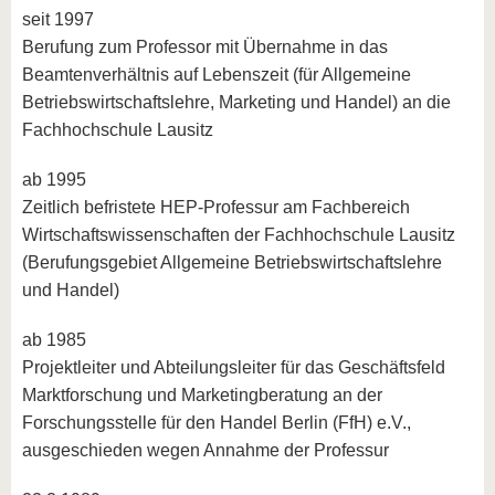
seit 1997
Berufung zum Professor mit Übernahme in das
Beamtenverhältnis auf Lebenszeit (für Allgemeine
Betriebswirtschaftslehre, Marketing und Handel) an die
Fachhochschule Lausitz
ab 1995
Zeitlich befristete HEP-Professur am Fachbereich
Wirtschafts­wissenschaften der Fachhochschule Lausitz
(Berufungsgebiet Allgemeine Betriebswirtschaftslehre
und Handel)
ab 1985
Projektleiter und Abteilungsleiter für das Geschäftsfeld
Marktforschung und Marketingberatung an der
Forschungsstelle für den Handel Berlin (FfH) e.V.,
ausgeschieden wegen Annahme der Professur