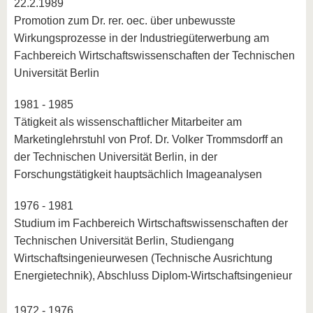
22.2.1989
Promotion zum Dr. rer. oec. über unbewusste
Wirkungsprozesse in der Industriegüterwerbung am
Fachbereich Wirtschaftswissenschaften der Technischen
Universität Berlin
1981 - 1985
Tätigkeit als wissenschaftlicher Mitarbeiter am
Marketinglehrstuhl von Prof. Dr. Volker Trommsdorff an
der Technischen Universität Berlin, in der
Forschungstätigkeit hauptsächlich Imageanalysen
1976 - 1981
Studium im Fachbereich Wirtschaftswissenschaften der
Tech­nischen Universität Berlin, Studiengang
Wirtschaftsingenieurwesen (Technische Ausrichtung
Energietechnik), Abschluss Diplom-Wirtschaftsingenieur
1972 - 1976