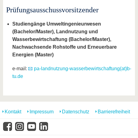
Prüfungsausschussvorsitzender
Studiengänge Umweltingenieurwesen
(Bachelor/Master),
Landnutzung und
Wasserbewirtschaftung (Bachelor/Master),
Nachwachsende Rohstoffe und Erneuerbare
Energien (Master)
e-mail:
pa-landnutzung-wasserbewirtschaftung(at)b-
tu.de
Kontakt
Impressum
Datenschutz
Barrierefreiheit